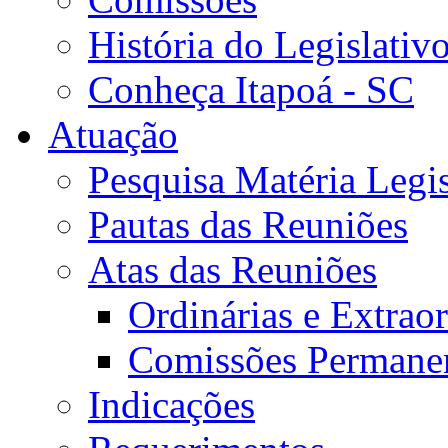
História do Legislativ
Conheça Itapoá - SC
Atuação
Pesquisa Matéria Legis
Pautas das Reuniões
Atas das Reuniões
Ordinárias e Extraor
Comissões Permane
Indicações