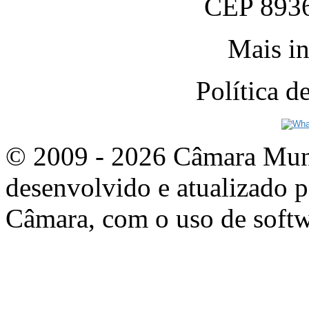
CEP 8936
Mais in
Política 
© 2009 - 2026 Câmara Munic
desenvolvido e atualizado p
Câmara, com o uso de softw