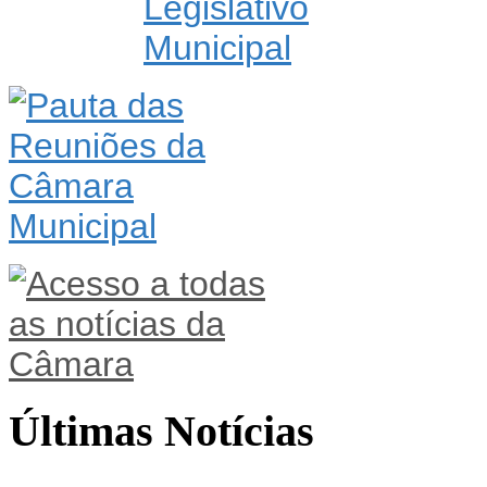
Últimas Notícias