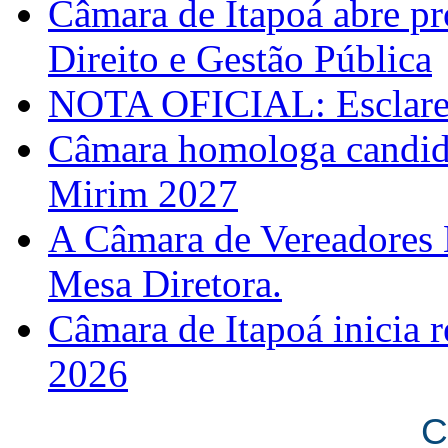
Câmara de Itapoá abre pr
Direito e Gestão Pública
NOTA OFICIAL: Esclarec
Câmara homologa candid
Mirim 2027
A Câmara de Vereadores 
Mesa Diretora.
Câmara de Itapoá inicia r
2026
C