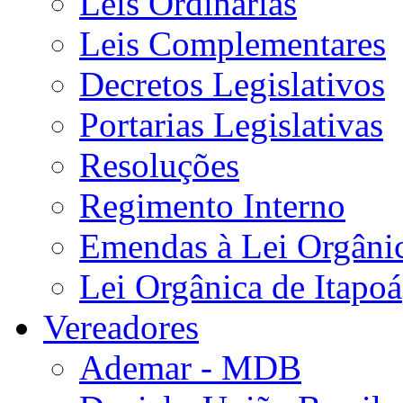
Leis Ordinárias
Leis Complementares
Decretos Legislativos
Portarias Legislativas
Resoluções
Regimento Interno
Emendas à Lei Orgâni
Lei Orgânica de Itapoá
Vereadores
Ademar - MDB