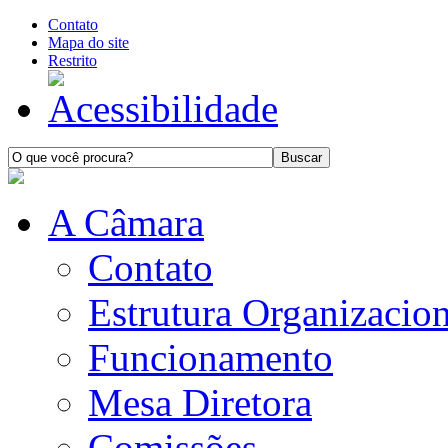
Contato
Mapa do site
Restrito
A Câmara
Contato
Estrutura Organizacion
Funcionamento
Mesa Diretora
Comissões