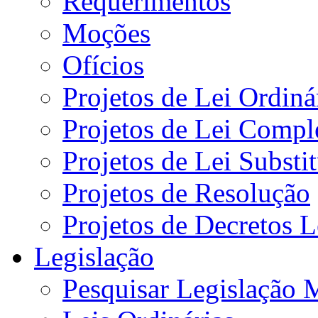
Requerimentos
Moções
Ofícios
Projetos de Lei Ordiná
Projetos de Lei Compl
Projetos de Lei Substi
Projetos de Resolução
Projetos de Decretos L
Legislação
Pesquisar Legislação 