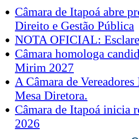
Câmara de Itapoá abre pr
Direito e Gestão Pública
NOTA OFICIAL: Esclarec
Câmara homologa candid
Mirim 2027
A Câmara de Vereadores 
Mesa Diretora.
Câmara de Itapoá inicia r
2026