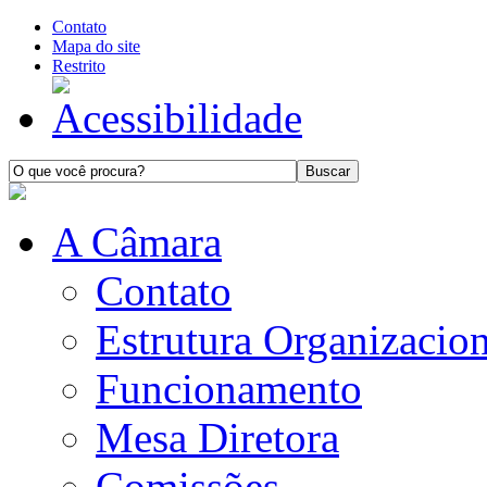
Contato
Mapa do site
Restrito
A Câmara
Contato
Estrutura Organizacion
Funcionamento
Mesa Diretora
Comissões