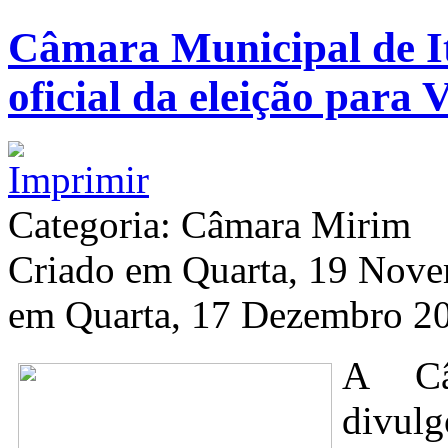
Câmara Municipal de It
oficial da eleição para
Categoria: Câmara Mirim
Criado em Quarta, 19 Nov
em Quarta, 17 Dezembro 2
A Câ
divul