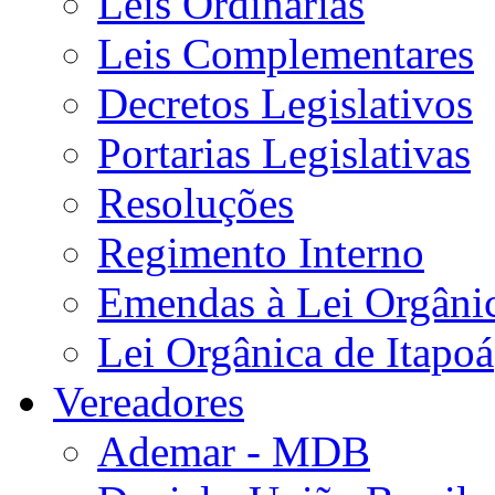
Leis Ordinárias
Leis Complementares
Decretos Legislativos
Portarias Legislativas
Resoluções
Regimento Interno
Emendas à Lei Orgâni
Lei Orgânica de Itapoá
Vereadores
Ademar - MDB