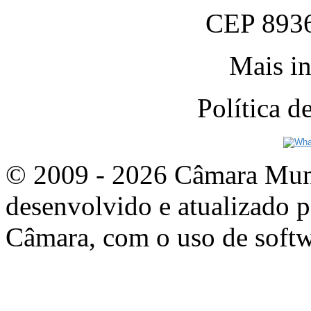
CEP 8936
Mais in
Política 
© 2009 - 2026 Câmara Munic
desenvolvido e atualizado p
Câmara, com o uso de softw