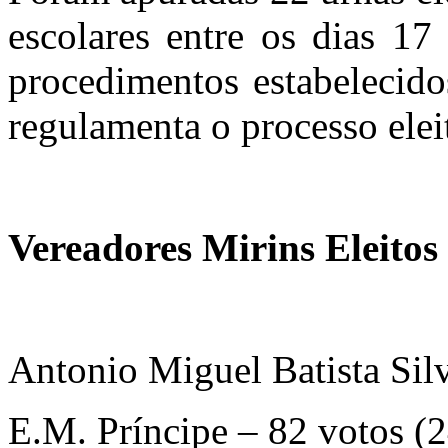
escolares entre os dias 1
procedimentos estabelecido
regulamenta o processo eleit
Vereadores Mirins Eleitos
Antonio Miguel Batista Sil
E.M. Príncipe – 82 votos (