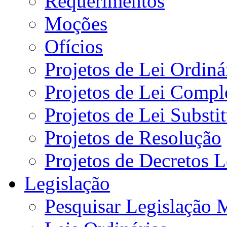
Requerimentos
Moções
Ofícios
Projetos de Lei Ordiná
Projetos de Lei Compl
Projetos de Lei Substi
Projetos de Resolução
Projetos de Decretos L
Legislação
Pesquisar Legislação 