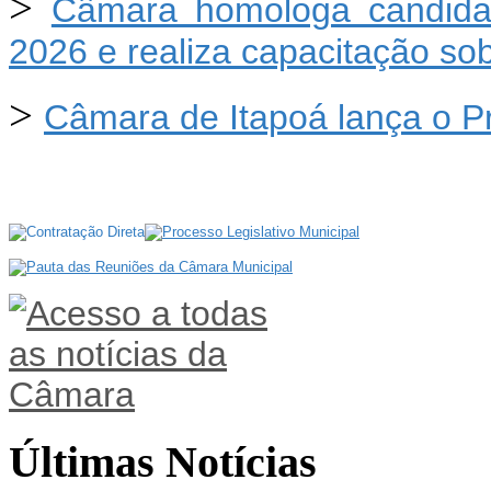
>
Câmara homologa candida
2026 e realiza capacitação so
>
Câmara de Itapoá lança o 
Últimas Notícias