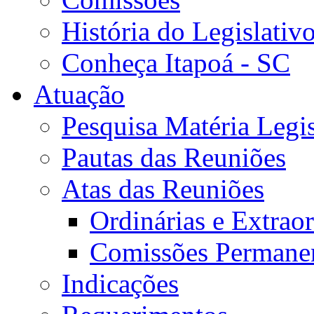
História do Legislativ
Conheça Itapoá - SC
Atuação
Pesquisa Matéria Legis
Pautas das Reuniões
Atas das Reuniões
Ordinárias e Extraor
Comissões Permane
Indicações