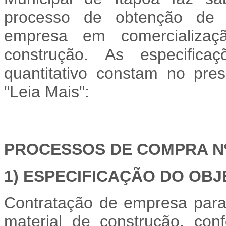
processo de obtenção de 
empresa em comercializaç
construção.
As especifica
quantitativo constam no pre
"Leia Mais":
PROCESSOS DE COMPRA Nº
1) ESPECIFICAÇÃO DO OB
Contratação de empresa para
material de construção, conf