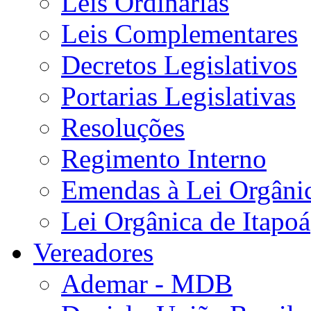
Leis Ordinárias
Leis Complementares
Decretos Legislativos
Portarias Legislativas
Resoluções
Regimento Interno
Emendas à Lei Orgâni
Lei Orgânica de Itapoá
Vereadores
Ademar - MDB