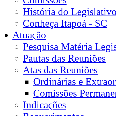
História do Legislativ
Conheça Itapoá - SC
Atuação
Pesquisa Matéria Legis
Pautas das Reuniões
Atas das Reuniões
Ordinárias e Extraor
Comissões Permane
Indicações