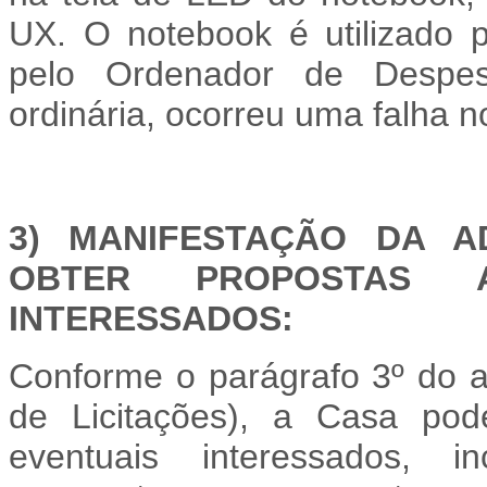
UX.
O notebook é utilizado 
pelo Ordenador de Despes
ordinária, ocorreu uma falha 
3) MANIFESTAÇÃO DA A
OBTER PROPOSTAS A
INTERESSADOS:
Conforme o parágrafo 3º do a
de Licitações), a Casa pod
eventuais interessados, 