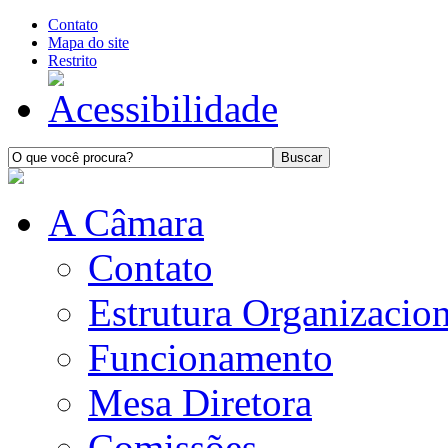
Contato
Mapa do site
Restrito
A Câmara
Contato
Estrutura Organizacion
Funcionamento
Mesa Diretora
Comissões