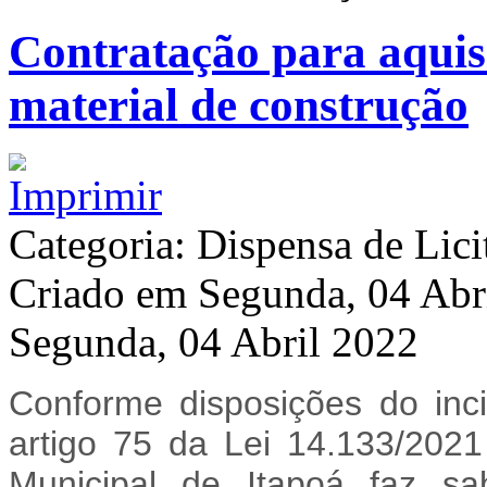
Contratação para aquis
material de construção
Categoria: Dispensa de Lici
Criado em Segunda, 04 Abr
Segunda, 04 Abril 2022
Conforme disposições do inc
artigo 75 da Lei 14.133/2021
Municipal de Itapoá faz 