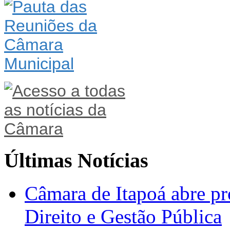
Últimas Notícias
Câmara de Itapoá abre pr
Direito e Gestão Pública