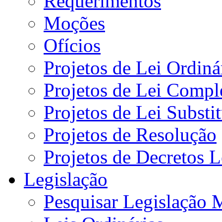
Requerimentos
Moções
Ofícios
Projetos de Lei Ordiná
Projetos de Lei Compl
Projetos de Lei Substi
Projetos de Resolução
Projetos de Decretos L
Legislação
Pesquisar Legislação 