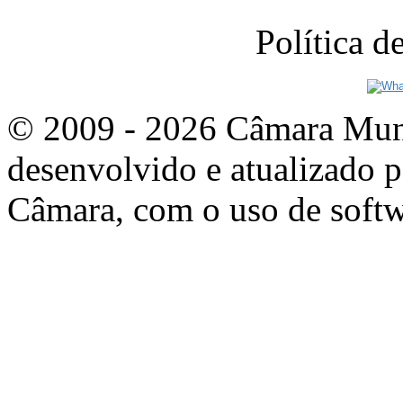
Política 
© 2009 - 2026 Câmara Munic
desenvolvido e atualizado p
Câmara, com o uso de softw