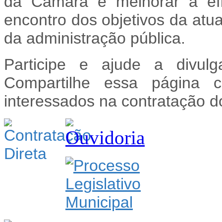
da Câmara e melhorar a efi
encontro dos objetivos da atua
da administração pública.
Participe e ajude a divulg
Compartilhe essa página 
interessados na contratação d