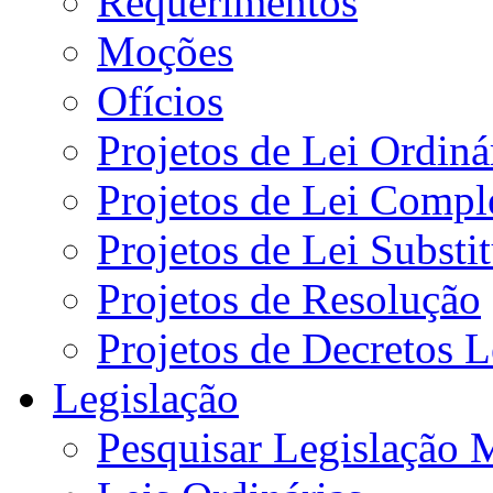
Requerimentos
Moções
Ofícios
Projetos de Lei Ordiná
Projetos de Lei Compl
Projetos de Lei Substi
Projetos de Resolução
Projetos de Decretos L
Legislação
Pesquisar Legislação 