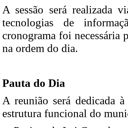
A sessão será realizada 
tecnologias de inform
cronograma foi necessária p
na ordem do dia.
Pauta do Dia
A reunião será dedicada à 
estrutura funcional do muni