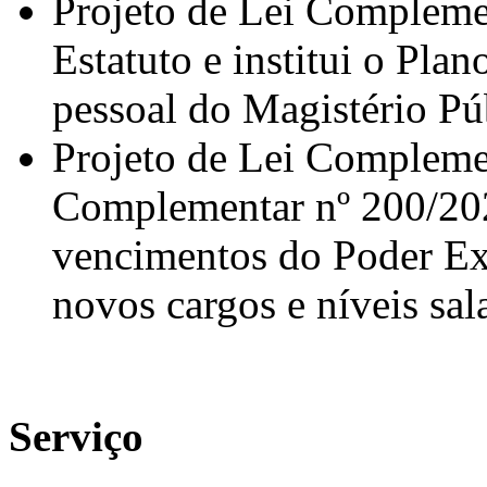
Projeto de Lei Complemen
Estatuto e institui o Pla
pessoal do Magistério Pú
Projeto de Lei Complemen
Complementar nº 200/2025
vencimentos do Poder Exe
novos cargos e níveis sala
Serviço