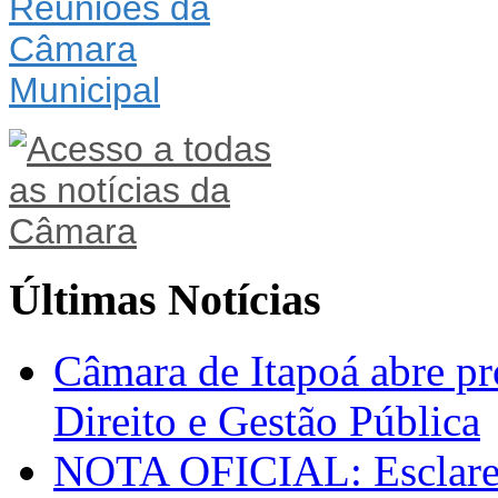
Últimas Notícias
Câmara de Itapoá abre pr
Direito e Gestão Pública
NOTA OFICIAL: Esclarec