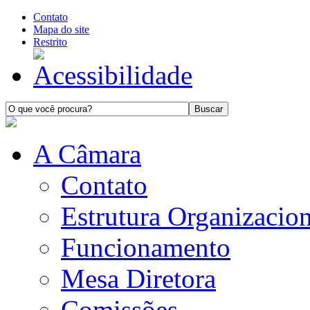
Contato
Mapa do site
Restrito
A Câmara
Contato
Estrutura Organizacion
Funcionamento
Mesa Diretora
Comissões