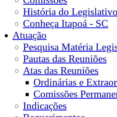
História do Legislativ
Conheça Itapoá - SC
Atuação
Pesquisa Matéria Legis
Pautas das Reuniões
Atas das Reuniões
Ordinárias e Extraor
Comissões Permane
Indicações