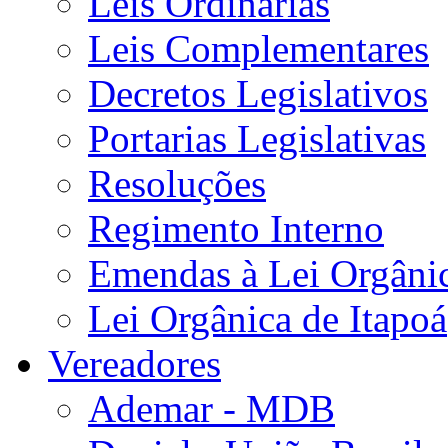
Leis Ordinárias
Leis Complementares
Decretos Legislativos
Portarias Legislativas
Resoluções
Regimento Interno
Emendas à Lei Orgâni
Lei Orgânica de Itapoá
Vereadores
Ademar - MDB