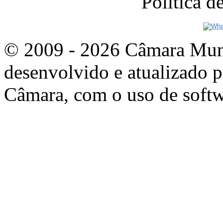
Política 
© 2009 - 2026 Câmara Munic
desenvolvido e atualizado p
Câmara, com o uso de softw