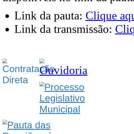
Link da pauta:
Clique aq
Link da transmissão:
Cli