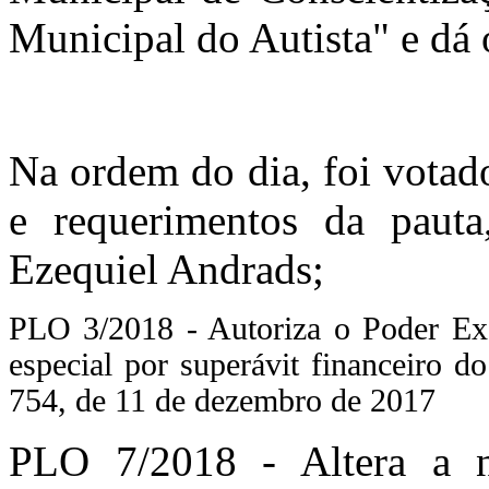
Municipal do Autista" e dá 
Na ordem do dia, foi votad
e requerimentos da paut
Ezequiel Andrads;
PLO 3/2018 - Autoriza o Poder Exec
especial por superávit financeiro do
754, de 11 de dezembro de 2017
PLO 7/2018 - Altera a 