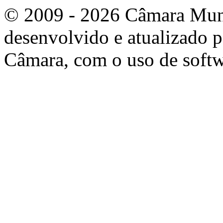
© 2009 - 2026 Câmara Munic
desenvolvido e atualizado p
Câmara, com o uso de softw