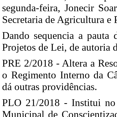
segunda-feira, Jonecir Soa
Secretaria de Agricultura e 
Dando sequencia a pauta d
Projetos de Lei, de autoria 
PRE 2/2018 - Altera a Reso
o Regimento Interno da Câ
dá outras providências.
PLO 21/2018 - Institui no
Municipal de Conscientiza