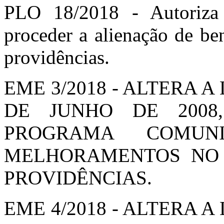
PLO 18/2018 - Autoriza
proceder a alienação de be
providências.
EME 3/2018 - ALTERA A 
DE JUNHO DE 2008
PROGRAMA COMUN
MELHORAMENTOS NO 
PROVIDÊNCIAS.
EME 4/2018 - ALTERA A 