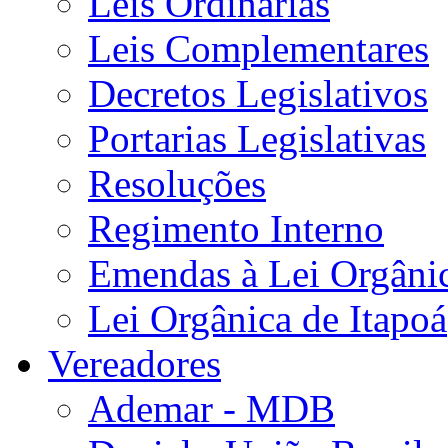
Leis Ordinárias
Leis Complementares
Decretos Legislativos
Portarias Legislativas
Resoluções
Regimento Interno
Emendas à Lei Orgâni
Lei Orgânica de Itapoá
Vereadores
Ademar - MDB