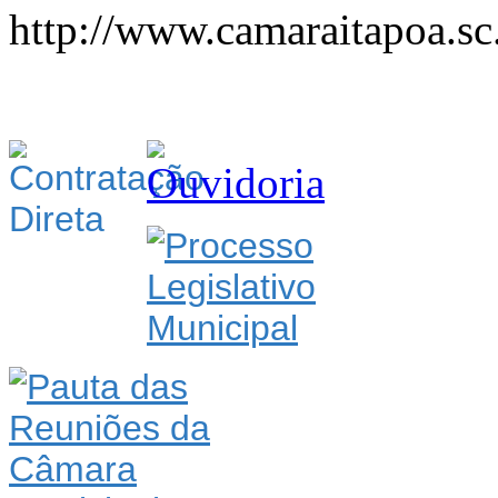
http://www.camaraitapoa.sc