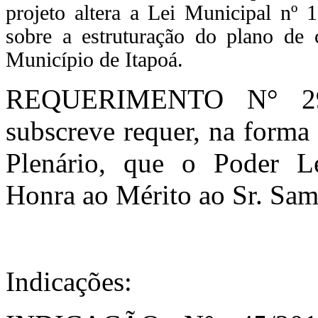
projeto altera a Lei Municipal nº 
sobre a estruturação do plano de 
Município de Itapoá.
REQUERIMENTO N° 29/
subscreve requer, na forma
Plenário, que o Poder L
Honra ao Mérito ao Sr. Sam
Indicações: