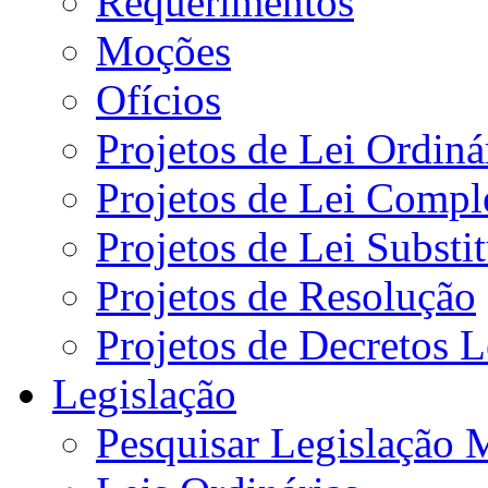
Requerimentos
Moções
Ofícios
Projetos de Lei Ordiná
Projetos de Lei Compl
Projetos de Lei Substi
Projetos de Resolução
Projetos de Decretos L
Legislação
Pesquisar Legislação 