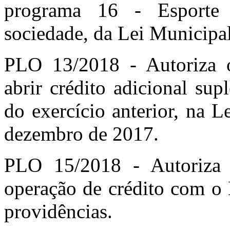
programa 16 - Esporte
sociedade, da Lei Municipal
PLO 13/2018 - Autoriza 
abrir crédito adicional sup
do exercício anterior, na 
dezembro de 2017.
PLO 15/2018 - Autoriza 
operação de crédito com o 
providências.