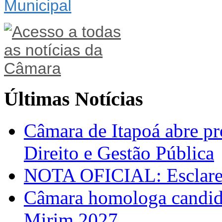
Últimas Notícias
Câmara de Itapoá abre pr
Direito e Gestão Pública
NOTA OFICIAL: Esclarec
Câmara homologa candid
Mirim 2027