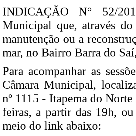
INDICAÇÃO N° 52/2018
Municipal que, através do 
manutenção ou a reconstruç
mar, no Bairro Barra do Saí
Para acompanhar as sessões
Câmara Municipal, localiz
nº 1115 - Itapema do Norte 
feiras, a partir das 19h, ou
meio do link abaixo: