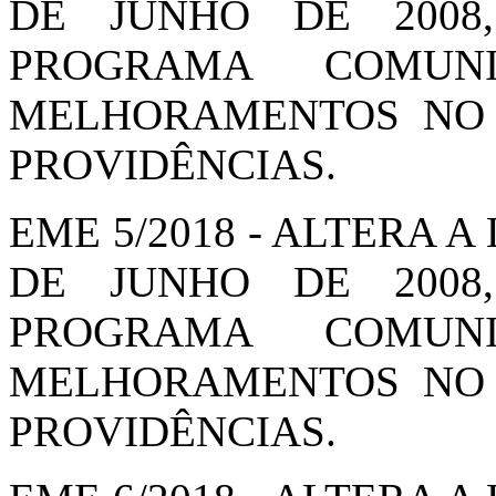
DE JUNHO DE 2008
PROGRAMA COMUN
MELHORAMENTOS NO 
PROVIDÊNCIAS.
EME 5/2018 - ALTERA A 
DE JUNHO DE 2008
PROGRAMA COMUN
MELHORAMENTOS NO 
PROVIDÊNCIAS.