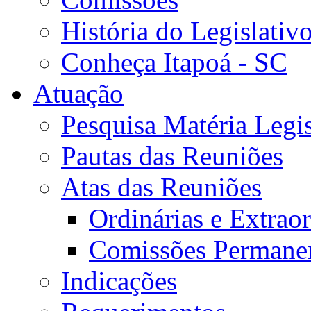
História do Legislativ
Conheça Itapoá - SC
Atuação
Pesquisa Matéria Legis
Pautas das Reuniões
Atas das Reuniões
Ordinárias e Extraor
Comissões Permane
Indicações