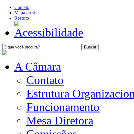
Contato
Mapa do site
Restrito
A Câmara
Contato
Estrutura Organizacion
Funcionamento
Mesa Diretora
Comissões