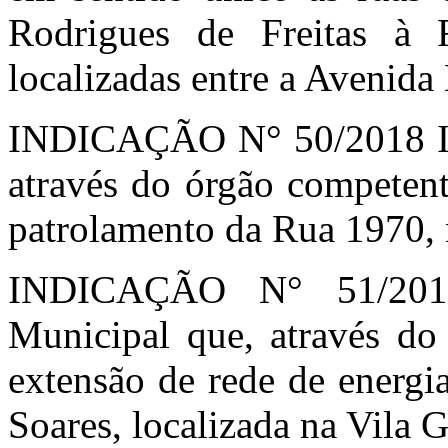
Rodrigues de Freitas à 
localizadas entre a Avenida
INDICAÇÃO N° 50/2018 Ind
através do órgão competent
patrolamento da Rua 1970,
INDICAÇÃO N° 51/2018
Municipal que, através do 
extensão de rede de energi
Soares, localizada na Vila 