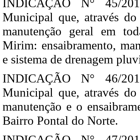
INDICAÇÃO N° 45/2018
Municipal que, através do 
manutenção geral em tod
Mirim: ensaibramento, man
e sistema de drenagem pluvi
INDICAÇÃO N° 46/2018
Municipal que, através do 
manutenção e o ensaibram
Bairro Pontal do Norte.
INDICAÇÃO N° 47/2018