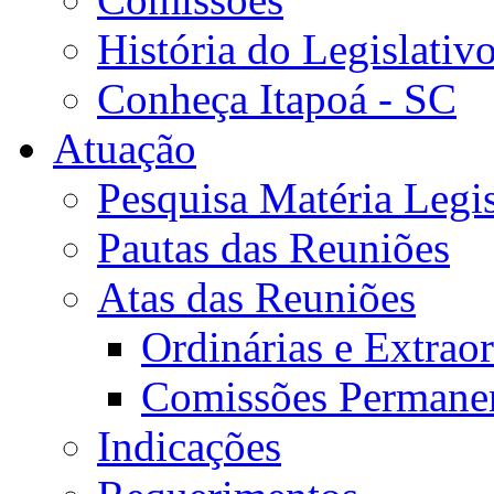
História do Legislativ
Conheça Itapoá - SC
Atuação
Pesquisa Matéria Legis
Pautas das Reuniões
Atas das Reuniões
Ordinárias e Extraor
Comissões Permane
Indicações