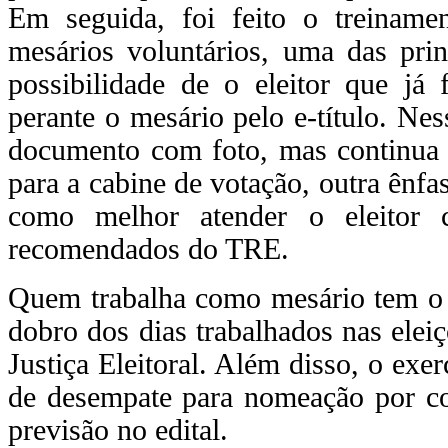
Em seguida, foi feito o treiname
mesários voluntários, uma das prin
possibilidade de o eleitor que já 
perante o mesário pelo e-título. Nes
documento com foto, mas continua s
para a cabine de votação, outra ênfa
como melhor atender o eleitor c
recomendados do TRE.
Quem trabalha como mesário tem o d
dobro dos dias trabalhados nas elei
Justiça Eleitoral. Além disso, o exe
de desempate para nomeação por co
previsão no edital.