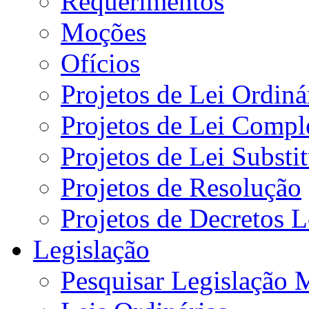
Requerimentos
Moções
Ofícios
Projetos de Lei Ordiná
Projetos de Lei Compl
Projetos de Lei Substi
Projetos de Resolução
Projetos de Decretos L
Legislação
Pesquisar Legislação 