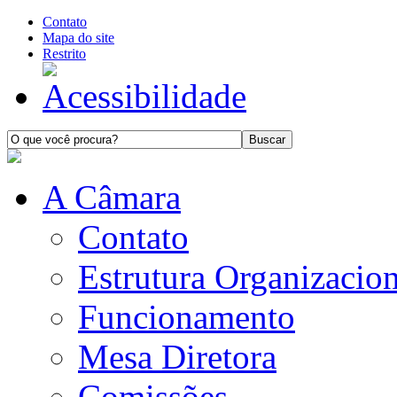
Contato
Mapa do site
Restrito
A Câmara
Contato
Estrutura Organizacion
Funcionamento
Mesa Diretora
Comissões