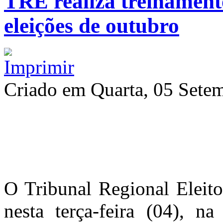
TRE realiza treinament
eleições de outubro
Criado em Quarta, 05 Sete
O Tribunal Regional Eleito
nesta terça-feira (04), 