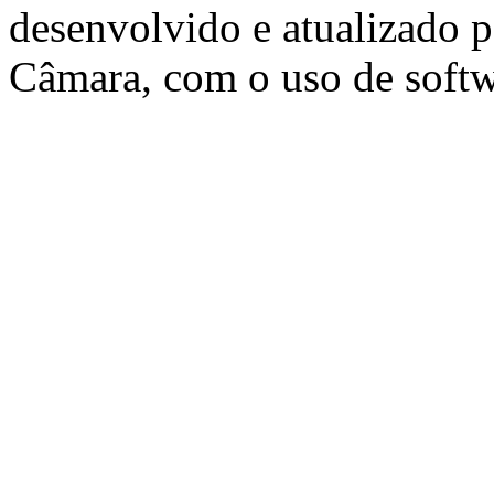
desenvolvido e atualizado p
Câmara, com o uso de softw