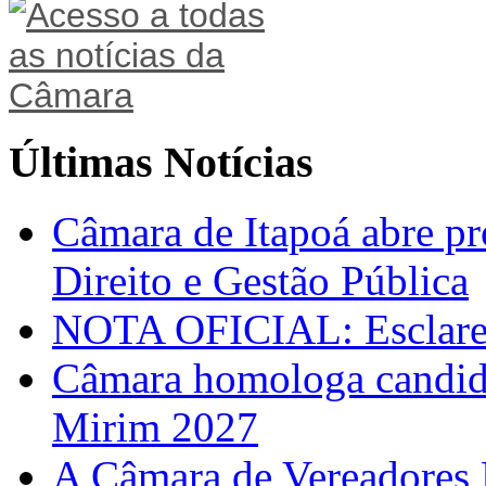
Últimas Notícias
Câmara de Itapoá abre pr
Direito e Gestão Pública
NOTA OFICIAL: Esclarec
Câmara homologa candid
Mirim 2027
A Câmara de Vereadores 