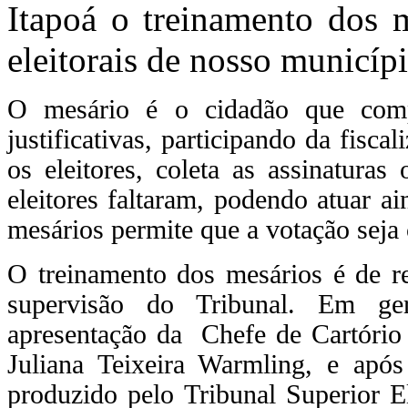
Itapoá o treinamento dos 
eleitorais de nosso municípi
O mesário é o cidadão que comp
justificativas, participando da fisca
os eleitores, coleta as assinaturas
eleitores faltaram, podendo atuar ai
mesários permite que a votação seja
O treinamento dos mesários é de re
supervisão do Tribunal. Em g
apresentação da Chefe de Cartório e
Juliana Teixeira Warmling, e após
produzido pelo Tribunal Superior El