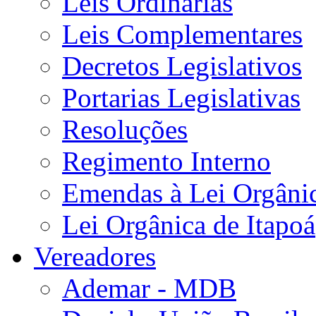
Leis Ordinárias
Leis Complementares
Decretos Legislativos
Portarias Legislativas
Resoluções
Regimento Interno
Emendas à Lei Orgâni
Lei Orgânica de Itapoá
Vereadores
Ademar - MDB