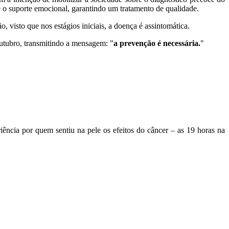
 o suporte emocional, garantindo um tratamento de qualidade.
 visto que nos estágios iniciais, a doença é assintomática.
utubro, transmitindo a mensagem: "
a prevenção é necessária.
"
ência por quem sentiu na pele os efeitos do câncer – as 19 horas na