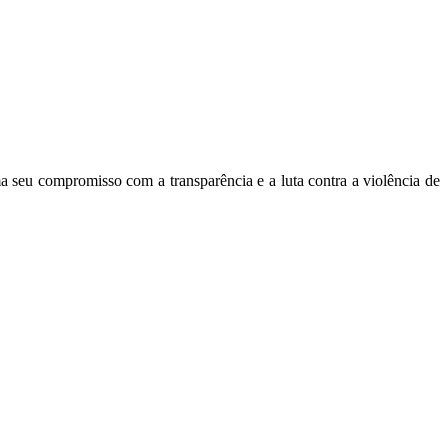
 seu compromisso com a transparência e a luta contra a violência de