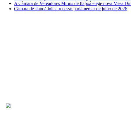
A Câmara de Vereadores Mirins de Itapoá elege nova Mesa Dir
Câmara de Itapoá inicia recesso parlamentar de julho de 2026