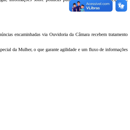
denúncias encaminhadas via Ouvidoria da Câmara recebem tratamento
pecial da Mulher, o que garante agilidade e um fluxo de informações