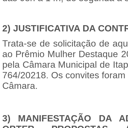
2) JUSTIFICATIVA DA CON
Trata-se de solicitação de a
ao Prêmio Mulher Destaque 20
pela Câmara Municipal de Itap
764/20218. Os convites foram 
Câmara.
3) MANIFESTAÇÃO DA A