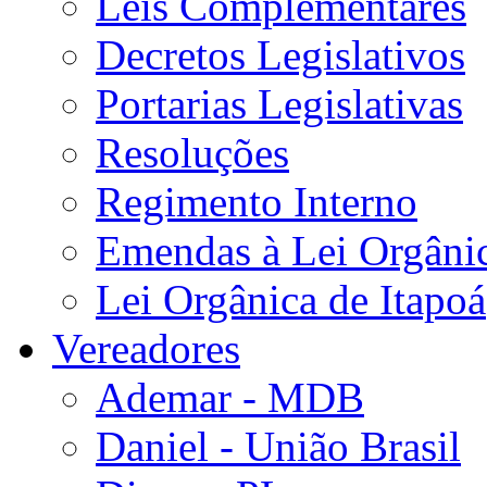
Leis Complementares
Decretos Legislativos
Portarias Legislativas
Resoluções
Regimento Interno
Emendas à Lei Orgâni
Lei Orgânica de Itapoá
Vereadores
Ademar - MDB
Daniel - União Brasil