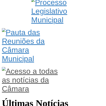
Últimas Notícias