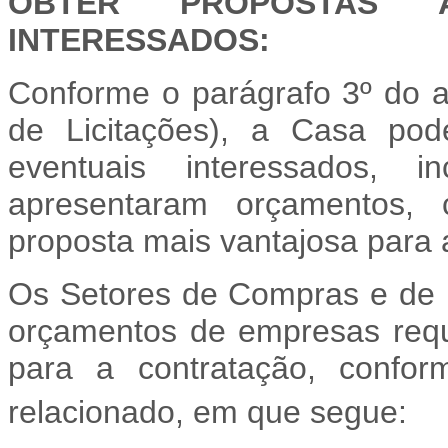
OBTER PROPOSTAS A
INTERESSADOS:
Conforme o parágrafo 3º do a
de Licitações), a Casa pod
eventuais interessados, 
apresentaram orçamentos, 
proposta mais vantajosa para 
Os Setores de Compras e de I
orçamentos de empresas requ
para a contratação, confor
relacionado, em que segue: