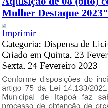
Aquisição de 08 (oito) 
Mulher Destaque 2023
Categoria: Dispensa de Lici
Criado em Quinta, 23 Feve
Sexta, 24 Fevereiro 2023
Conforme disposições do inc
artigo 75 da Lei 14.133/2021
Municipal de Itapoá faz 
processo de obtenção de orç