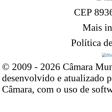
CEP 8936
Mais in
Política 
© 2009 - 2026 Câmara Munic
desenvolvido e atualizado p
Câmara, com o uso de softw