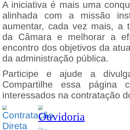
A iniciativa é mais uma conq
alinhada com a missão ins
aumentar, cada vez mais, a t
da Câmara e melhorar a efi
encontro dos objetivos da atua
da administração pública.
Participe e ajude a divulg
Compartilhe essa página 
interessados na contratação d