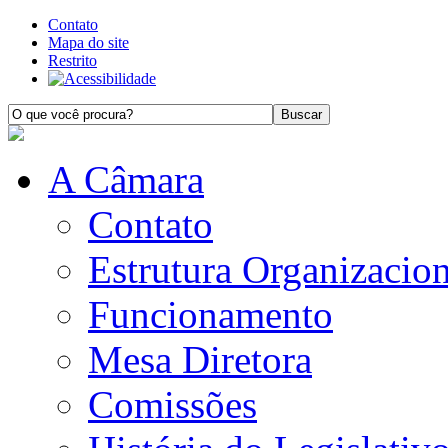
Contato
Mapa do site
Restrito
A Câmara
Contato
Estrutura Organizacion
Funcionamento
Mesa Diretora
Comissões