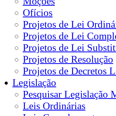
Moções
Ofícios
Projetos de Lei Ordiná
Projetos de Lei Compl
Projetos de Lei Substi
Projetos de Resolução
Projetos de Decretos L
Legislação
Pesquisar Legislação 
Leis Ordinárias