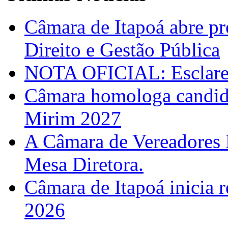
Câmara de Itapoá abre pr
Direito e Gestão Pública
NOTA OFICIAL: Esclarec
Câmara homologa candid
Mirim 2027
A Câmara de Vereadores 
Mesa Diretora.
Câmara de Itapoá inicia r
2026