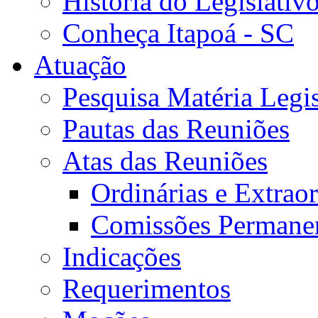
História do Legislativ
Conheça Itapoá - SC
Atuação
Pesquisa Matéria Legis
Pautas das Reuniões
Atas das Reuniões
Ordinárias e Extraor
Comissões Permane
Indicações
Requerimentos