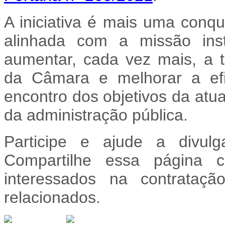
A iniciativa é mais uma conq
alinhada com a missão ins
aumentar, cada vez mais, a t
da Câmara e melhorar a efi
encontro dos objetivos da atua
da administração pública.
Participe e ajude a divulg
Compartilhe essa página 
interessados na contrataç
relacionados.