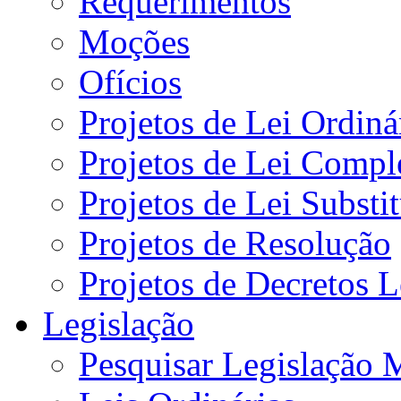
Requerimentos
Moções
Ofícios
Projetos de Lei Ordiná
Projetos de Lei Compl
Projetos de Lei Substi
Projetos de Resolução
Projetos de Decretos L
Legislação
Pesquisar Legislação 