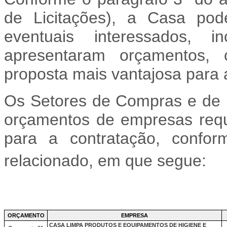
de Licitações), a Casa pod
eventuais interessados, 
apresentaram orçamentos, 
proposta mais vantajosa para 
Os Setores de Compras e de I
orçamentos de empresas requ
para a contratação, confor
relacionado, em que segue:
ORÇAMENTO
EMPRESA
CASA LIMPA PRODUTOS E EQUIPAMENTOS DE HIGIENE E