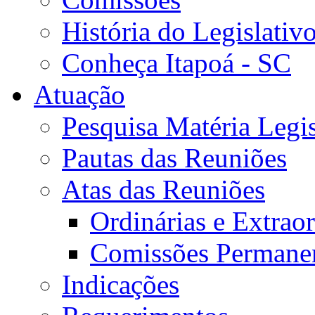
História do Legislativ
Conheça Itapoá - SC
Atuação
Pesquisa Matéria Legis
Pautas das Reuniões
Atas das Reuniões
Ordinárias e Extraor
Comissões Permane
Indicações