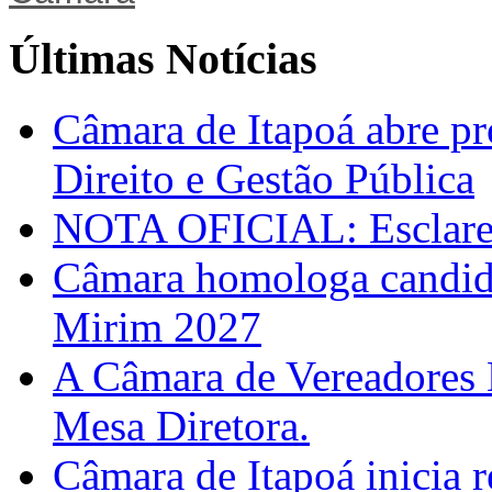
Últimas Notícias
Câmara de Itapoá abre pr
Direito e Gestão Pública
NOTA OFICIAL: Esclarec
Câmara homologa candid
Mirim 2027
A Câmara de Vereadores 
Mesa Diretora.
Câmara de Itapoá inicia r