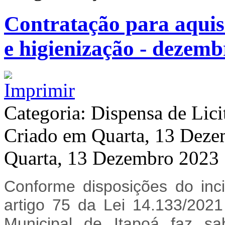
Contratação para aquis
e higienização - dezemb
Categoria: Dispensa de Lici
Criado em Quarta, 13 Dez
Quarta, 13 Dezembro 2023
Conforme disposições do inc
artigo 75 da Lei 14.133/202
Municipal de Itapoá faz 