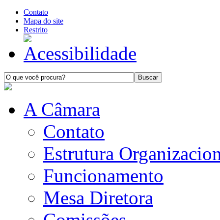
Contato
Mapa do site
Restrito
A Câmara
Contato
Estrutura Organizacion
Funcionamento
Mesa Diretora
Comissões