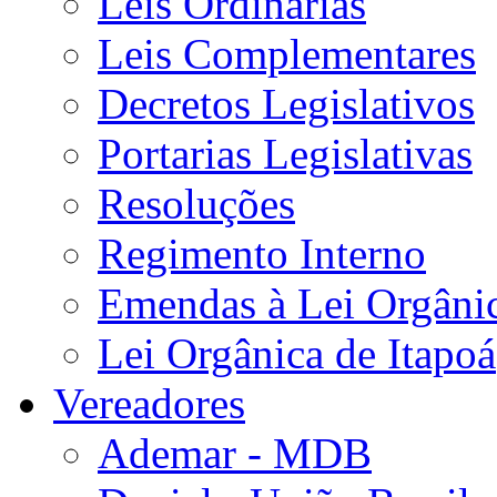
Leis Ordinárias
Leis Complementares
Decretos Legislativos
Portarias Legislativas
Resoluções
Regimento Interno
Emendas à Lei Orgâni
Lei Orgânica de Itapoá
Vereadores
Ademar - MDB