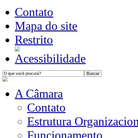
Contato
Mapa do site
Restrito
A Câmara
Contato
Estrutura Organizacion
Funcionamento