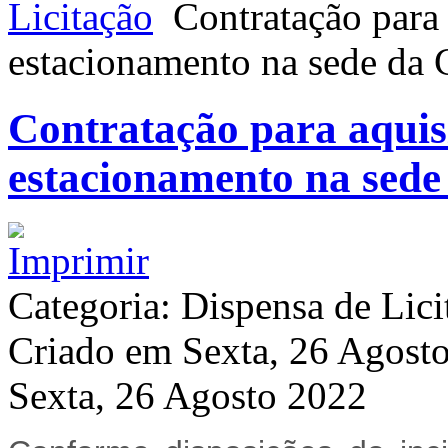
Licitação
Contratação para 
estacionamento na sede da
Contratação para aquisi
estacionamento na sed
Categoria: Dispensa de Lici
Criado em Sexta, 26 Agost
Sexta, 26 Agosto 2022