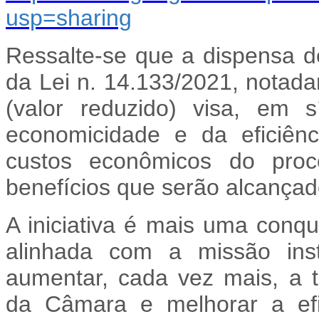
usp=sharing
Ressalte-se que a dispensa de 
da Lei n. 14.133/2021, notada
(valor reduzido) visa, em s
economicidade e da eficiênc
custos econômicos do proce
benefícios que serão alcançad
A iniciativa é mais uma conq
alinhada com a missão ins
aumentar, cada vez mais, a t
da Câmara e melhorar a efi