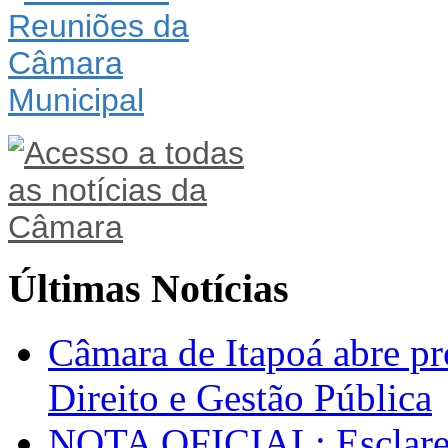
Últimas Notícias
Câmara de Itapoá abre pr
Direito e Gestão Pública
NOTA OFICIAL: Esclarec