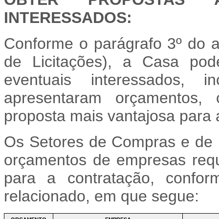
INTERESSADOS:
Conforme o parágrafo 3º do a
de Licitações), a Casa pod
eventuais interessados, 
apresentaram orçamentos, 
proposta mais vantajosa para 
Os Setores de Compras e de I
orçamentos de empresas requ
para a contratação, confor
relacionado, em que segue: