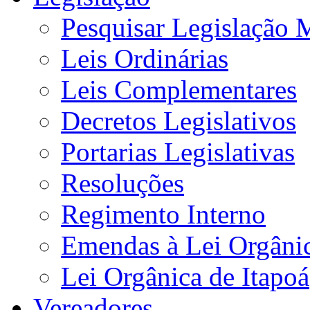
Pesquisar Legislação 
Leis Ordinárias
Leis Complementares
Decretos Legislativos
Portarias Legislativas
Resoluções
Regimento Interno
Emendas à Lei Orgâni
Lei Orgânica de Itapoá
Vereadores