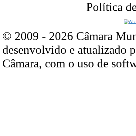
Política 
© 2009 - 2026 Câmara Munic
desenvolvido e atualizado p
Câmara, com o uso de softw