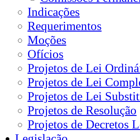
Indicações
Requerimentos
Moções
Ofícios
Projetos de Lei Ordiná
Projetos de Lei Compl
Projetos de Lei Substi
Projetos de Resolução
Projetos de Decretos L
Legislação