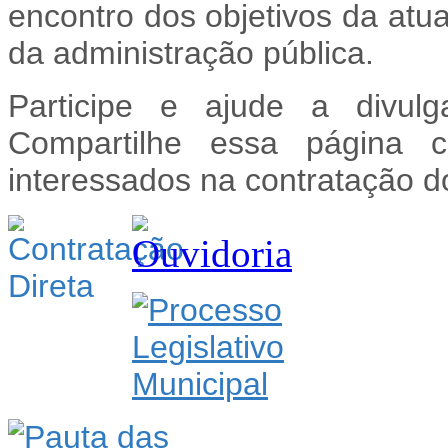
encontro dos objetivos da atua
da administração pública.
Participe e ajude a divulg
Compartilhe essa página 
interessados na contratação d