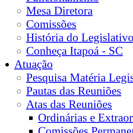
Mesa Diretora
Comissões
História do Legislativ
Conheça Itapoá - SC
Atuação
Pesquisa Matéria Legis
Pautas das Reuniões
Atas das Reuniões
Ordinárias e Extraor
Comissões Permane