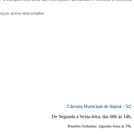
rviços acima relacionados.
Câmara Municipal de Itapoá - SC
De Segunda a Sexta-feira, das 08h às 14h,
Reuniões Ordinárias: segundas-feiras às 19h,