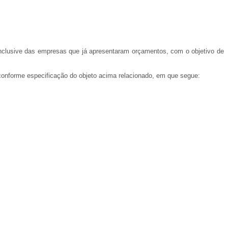
 inclusive das empresas que já apresentaram orçamentos, com o objetivo de
conforme especificação do objeto acima relacionado, em que segue: