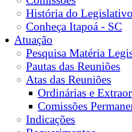
História do Legislativ
Conheça Itapoá - SC
Atuação
Pesquisa Matéria Legis
Pautas das Reuniões
Atas das Reuniões
Ordinárias e Extraor
Comissões Permane
Indicações