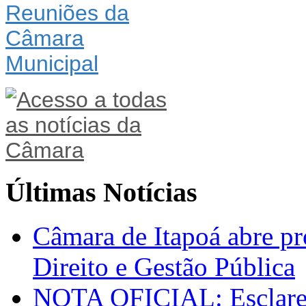
Últimas Notícias
Câmara de Itapoá abre pr
Direito e Gestão Pública
NOTA OFICIAL: Esclarec