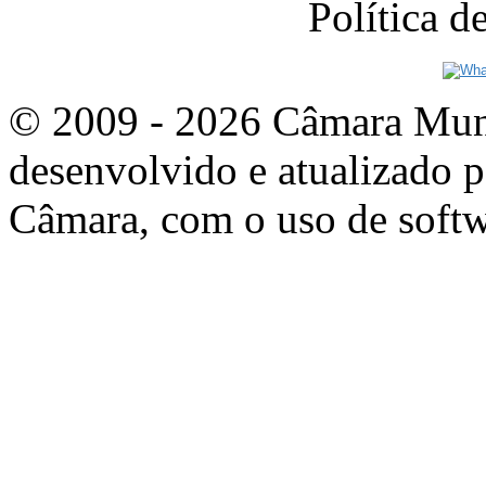
Política 
© 2009 - 2026 Câmara Munic
desenvolvido e atualizado p
Câmara, com o uso de softw