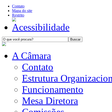
Contato
Mapa do site
Restrito
A Câmara
Contato
Estrutura Organizacion
Funcionamento
Mesa Diretora
Comissões