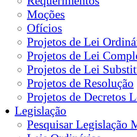
Requerimentos
Moções
Ofícios
Projetos de Lei Ordiná
Projetos de Lei Compl
Projetos de Lei Substi
Projetos de Resolução
Projetos de Decretos L
Legislação
Pesquisar Legislação 