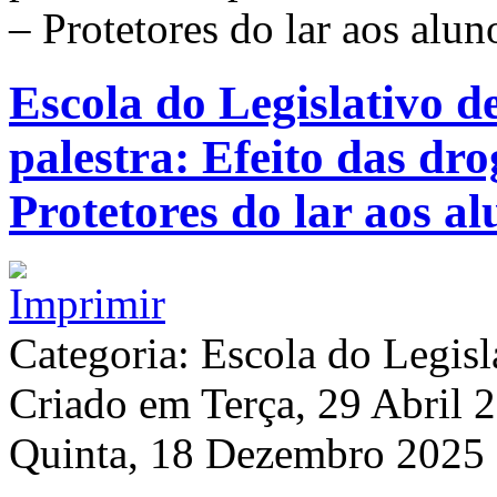
– Protetores do lar aos alu
Escola do Legislativo 
palestra: Efeito das dro
Protetores do lar aos a
Categoria: Escola do Legisl
Criado em Terça, 29 Abril
Quinta, 18 Dezembro 2025