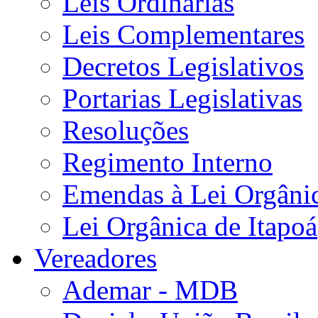
Leis Ordinárias
Leis Complementares
Decretos Legislativos
Portarias Legislativas
Resoluções
Regimento Interno
Emendas à Lei Orgâni
Lei Orgânica de Itapoá
Vereadores
Ademar - MDB