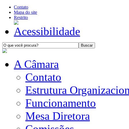
Contato
Mapa do site
Restrito
A Câmara
Contato
Estrutura Organizacion
Funcionamento
Mesa Diretora
Comissões