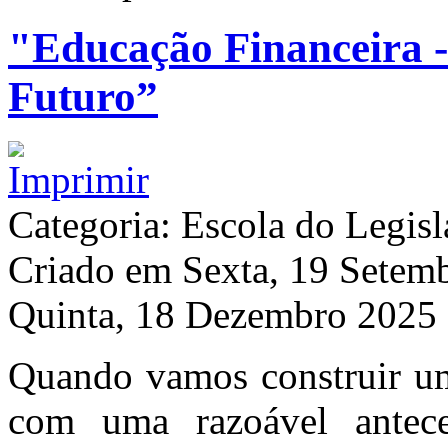
"Educação Financeira -
Futuro”
Categoria: Escola do Legisl
Criado em Sexta, 19 Sete
Quinta, 18 Dezembro 2025
Quando vamos construir um
com uma razoável antece