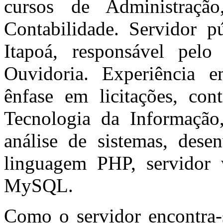
cursos de Administraçã
Contabilidade. Servidor 
Itapoá, responsável pelo
Ouvidoria. Experiência 
ênfase em licitações, co
Tecnologia da Informação,
análise de sistemas, des
linguagem PHP, servidor
MySQL.
Como o servidor encontra-s