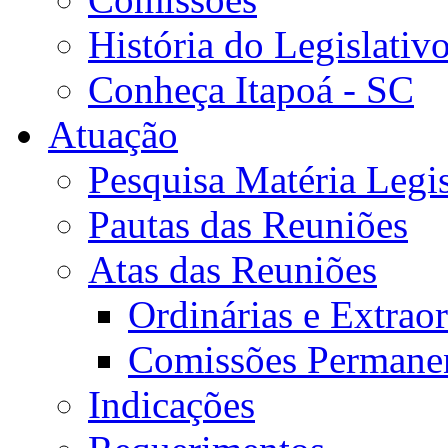
História do Legislativ
Conheça Itapoá - SC
Atuação
Pesquisa Matéria Legis
Pautas das Reuniões
Atas das Reuniões
Ordinárias e Extraor
Comissões Permane
Indicações