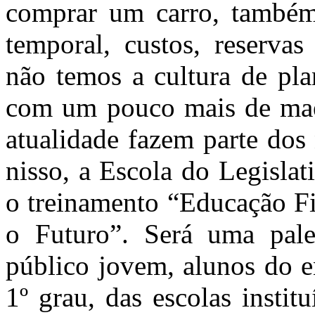
comprar um carro, também
temporal, custos, reservas
não temos a cultura de pla
com um pouco mais de maes
atualidade fazem parte dos
nisso, a Escola do Legislat
o treinamento “Educação Fi
o Futuro”. Será uma pales
público jovem, alunos do e
1º grau, das escolas insti