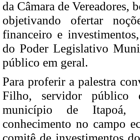
da Câmara de Vereadores, 
objetivando ofertar noçõ
financeiro e investimentos
do Poder Legislativo Muni
público em geral.
Para proferir a palestra c
Filho, servidor públic
município de Itapoá, 
conhecimento no campo ec
comitê de investimentos do