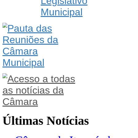
Últimas Notícias