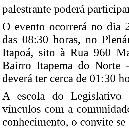
palestrante poderá participa
O evento ocorrerá no dia 2
das 08:30 horas, no Plená
Itapoá, sito à Rua 960 Ma
Bairro Itapema do Norte 
deverá ter cerca de 01:30 h
A escola do Legislativo 
vínculos com a comunidade
conhecimento, o convite se 