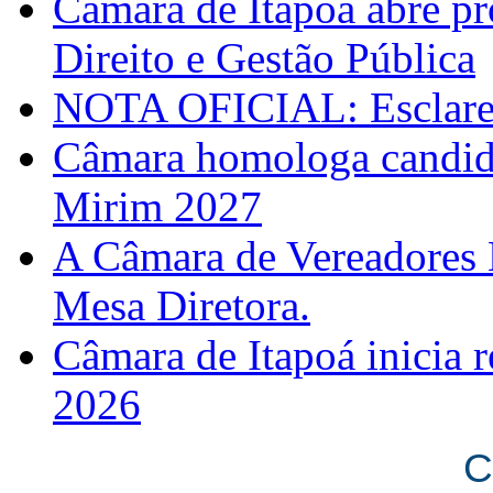
Câmara de Itapoá abre pr
Direito e Gestão Pública
NOTA OFICIAL: Esclarec
Câmara homologa candid
Mirim 2027
A Câmara de Vereadores 
Mesa Diretora.
Câmara de Itapoá inicia r
2026
C