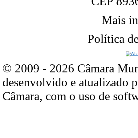
CEP 8936
Mais in
Política 
© 2009 - 2026 Câmara Munic
desenvolvido e atualizado p
Câmara, com o uso de softw