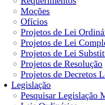
Requerimentos
Moções
Ofícios
Projetos de Lei Ordiná
Projetos de Lei Compl
Projetos de Lei Substi
Projetos de Resolução
Projetos de Decretos L
Legislação
Pesquisar Legislação 