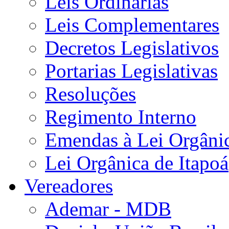
Leis Ordinárias
Leis Complementares
Decretos Legislativos
Portarias Legislativas
Resoluções
Regimento Interno
Emendas à Lei Orgâni
Lei Orgânica de Itapoá
Vereadores
Ademar - MDB