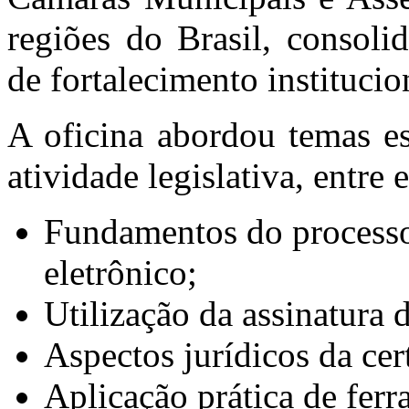
regiões do Brasil, consol
de fortalecimento institucio
A oficina abordou temas es
atividade legislativa, entre e
Fundamentos do processo 
eletrônico;
Utilização da assinatura 
Aspectos jurídicos da cert
Aplicação prática de ferr