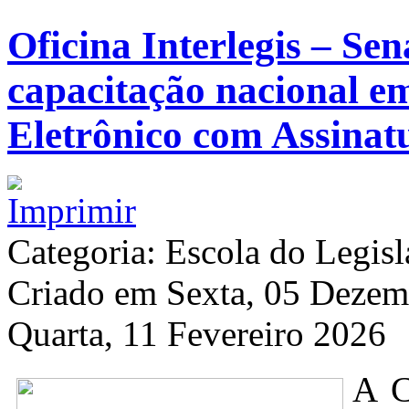
Oficina Interlegis – Se
capacitação nacional em
Eletrônico com Assinatu
Categoria: Escola do Legisl
Criado em Sexta, 05 Deze
Quarta, 11 Fevereiro 2026
A C