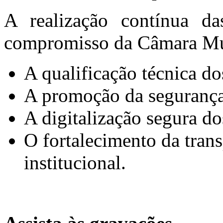
A realização contínua das
compromisso da Câmara Mun
A qualificação técnica do
A promoção da segurança j
A digitalização segura do
O fortalecimento da trans
institucional.