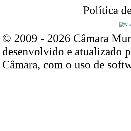
Política 
© 2009 - 2026 Câmara Munic
desenvolvido e atualizado p
Câmara, com o uso de softw