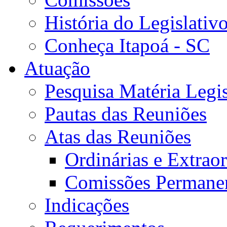
História do Legislativ
Conheça Itapoá - SC
Atuação
Pesquisa Matéria Legis
Pautas das Reuniões
Atas das Reuniões
Ordinárias e Extraor
Comissões Permane
Indicações