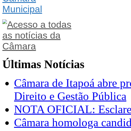
Últimas Notícias
Câmara de Itapoá abre pr
Direito e Gestão Pública
NOTA OFICIAL: Esclarec
Câmara homologa candid