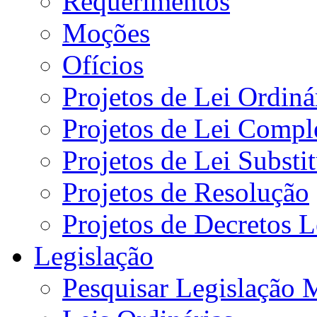
Requerimentos
Moções
Ofícios
Projetos de Lei Ordiná
Projetos de Lei Compl
Projetos de Lei Substi
Projetos de Resolução
Projetos de Decretos L
Legislação
Pesquisar Legislação 