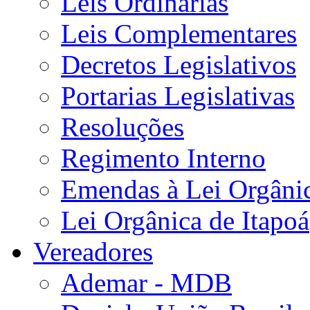
Leis Ordinárias
Leis Complementares
Decretos Legislativos
Portarias Legislativas
Resoluções
Regimento Interno
Emendas à Lei Orgâni
Lei Orgânica de Itapoá
Vereadores
Ademar - MDB