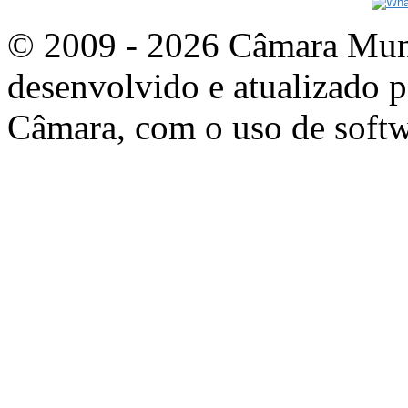
© 2009 - 2026 Câmara Munic
desenvolvido e atualizado p
Câmara, com o uso de softw