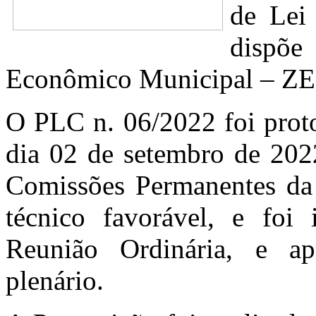
de Lei
dispõe
Econômico Municipal – ZEE
O PLC n. 06/2022 foi prot
dia 02 de setembro de 2022
Comissões Permanentes da 
técnico favorável, e fo
Reunião Ordinária, e a
plenário.