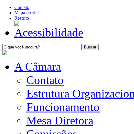
Contato
Mapa do site
Restrito
A Câmara
Contato
Estrutura Organizacion
Funcionamento
Mesa Diretora
Comissões