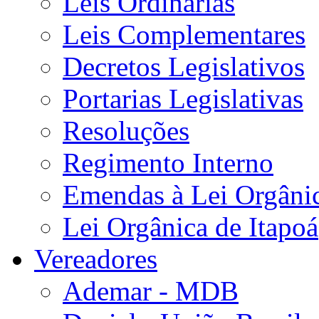
Leis Ordinárias
Leis Complementares
Decretos Legislativos
Portarias Legislativas
Resoluções
Regimento Interno
Emendas à Lei Orgâni
Lei Orgânica de Itapoá
Vereadores
Ademar - MDB