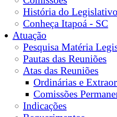
História do Legislativ
Conheça Itapoá - SC
Atuação
Pesquisa Matéria Legis
Pautas das Reuniões
Atas das Reuniões
Ordinárias e Extraor
Comissões Permane
Indicações