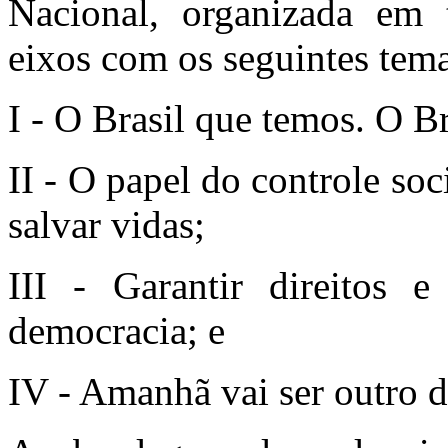
Nacional, organizada em 
eixos com os seguintes tema
I - O Brasil que temos. O B
II - O papel do controle so
salvar vidas;
III - Garantir direitos
democracia; e
IV - Amanhã vai ser outro d