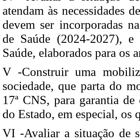
atendam às necessidades de 
devem ser incorporadas na
de Saúde (2024-2027), e 
Saúde, elaborados para os 
V -Construir uma mobiliz
sociedade, que parta do mo
17ª CNS, para garantia de 
do Estado, em especial, os 
VI -Avaliar a situação de s