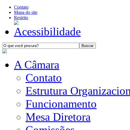
Contato
Mapa do site
Restrito
A Câmara
Contato
Estrutura Organizacion
Funcionamento
Mesa Diretora
Comissões