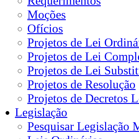
Requerimentos
Moções
Ofícios
Projetos de Lei Ordiná
Projetos de Lei Compl
Projetos de Lei Substi
Projetos de Resolução
Projetos de Decretos L
Legislação
Pesquisar Legislação 