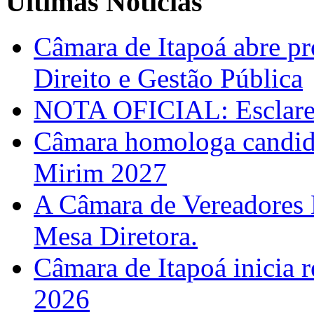
Últimas Notícias
Câmara de Itapoá abre pr
Direito e Gestão Pública
NOTA OFICIAL: Esclarec
Câmara homologa candid
Mirim 2027
A Câmara de Vereadores 
Mesa Diretora.
Câmara de Itapoá inicia r
2026