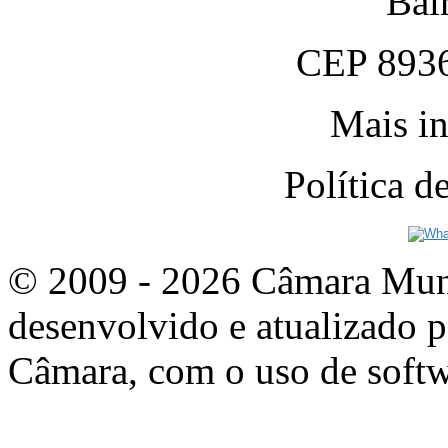
Bai
CEP 8936
Mais in
Política 
© 2009 - 2026 Câmara Munic
desenvolvido e atualizado p
Câmara, com o uso de softw