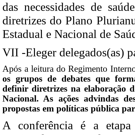
das necessidades de saúde
diretrizes do Plano Pluria
Estadual e Nacional de Saú
VII -Eleger delegados(as) p
Após a leitura do Regimento Intern
os grupos de debates que form
definir diretrizes na elaboração
Nacional. As ações advindas des
propostas em políticas pública pa
A conferência é a etapa