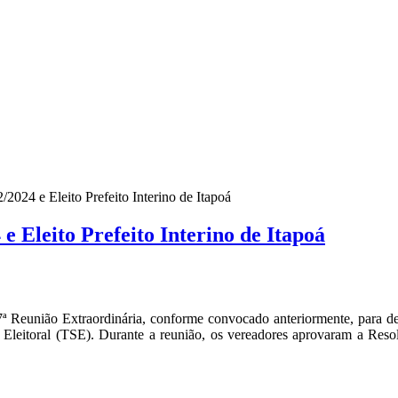
2024 e Eleito Prefeito Interino de Itapoá
e Eleito Prefeito Interino de Itapoá
 Reunião Extraordinária, conforme convocado anteriormente, para def
Eleitoral (TSE). Durante a reunião, os vereadores aprovaram a Resolu