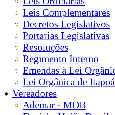
Leis Ordinárias
Leis Complementares
Decretos Legislativos
Portarias Legislativas
Resoluções
Regimento Interno
Emendas à Lei Orgâni
Lei Orgânica de Itapoá
Vereadores
Ademar - MDB