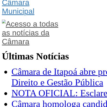
Últimas Notícias
Câmara de Itapoá abre pr
Direito e Gestão Pública
NOTA OFICIAL: Esclarec
Câmara homologa candid