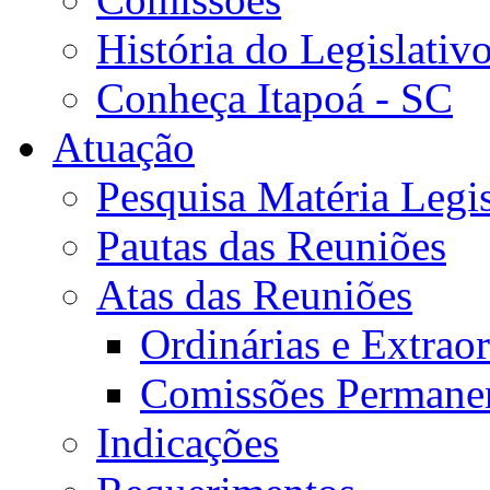
História do Legislativ
Conheça Itapoá - SC
Atuação
Pesquisa Matéria Legis
Pautas das Reuniões
Atas das Reuniões
Ordinárias e Extraor
Comissões Permane
Indicações