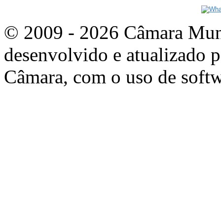
© 2009 - 2026 Câmara Munic
desenvolvido e atualizado p
Câmara, com o uso de softw