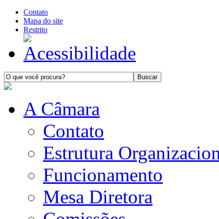
Contato
Mapa do site
Restrito
A Câmara
Contato
Estrutura Organizacion
Funcionamento
Mesa Diretora
Comissões