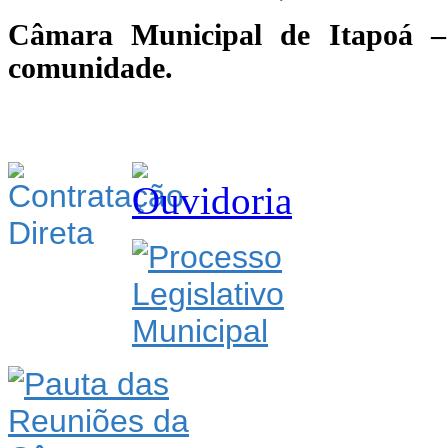
Câmara Municipal de Itapoá –
comunidade.