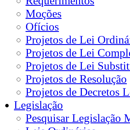
Requerimentos
Moções
Ofícios
Projetos de Lei Ordiná
Projetos de Lei Compl
Projetos de Lei Substi
Projetos de Resolução
Projetos de Decretos L
Legislação
Pesquisar Legislação 