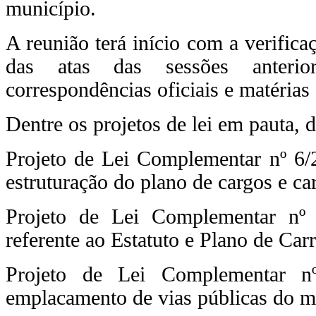
município.
A reunião terá início com a verifica
das atas das sessões anterio
correspondências oficiais e matérias
Dentre os projetos de lei em pauta, 
Projeto de Lei Complementar nº 6/2
estruturação do plano de cargos e ca
Projeto de Lei Complementar nº 
referente ao Estatuto e Plano de Car
Projeto de Lei Complementar n
emplacamento de vias públicas do m