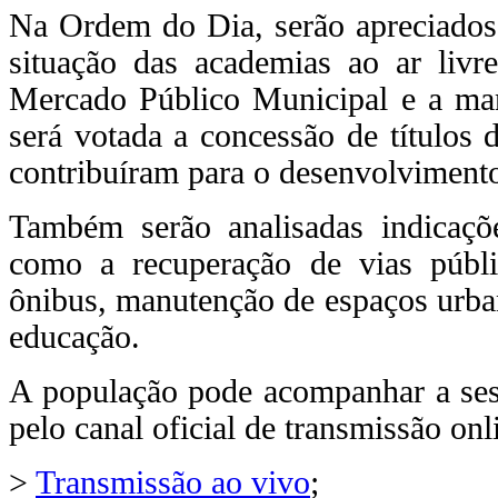
Na Ordem do Dia, serão apreciado
situação das academias ao ar livr
Mercado Público Municipal e a man
será votada a concessão de títulos
contribuíram para o desenvolvimento
Também serão analisadas indicaçõ
como a recuperação de vias públ
ônibus, manutenção de espaços urban
educação.
A população pode acompanhar a ses
pelo canal oficial de transmissão onl
>
Transmissão ao vivo
;