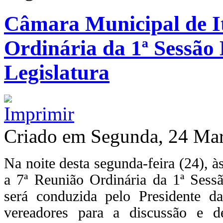
Câmara Municipal de It
Ordinária da 1ª Sessão 
Legislatura
Criado em Segunda, 24 Ma
Na noite desta segunda-feira (24), à
a 7ª Reunião Ordinária da 1ª Sessã
será conduzida pelo Presidente d
vereadores para a discussão e d