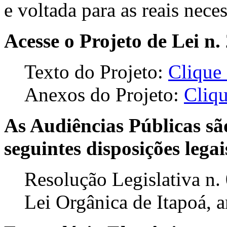
e voltada para as reais nece
Acesse o Projeto de Lei n
Texto do Projeto:
Clique
Anexos do Projeto:
Cliqu
As Audiências Públicas sã
seguintes disposições legai
Resolução Legislativa n.
Lei Orgânica de Itapoá, a