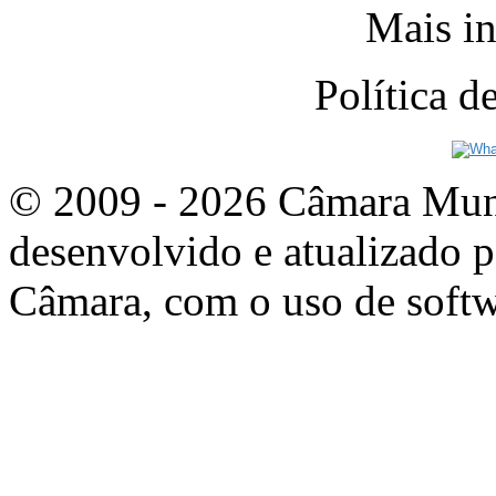
Mais in
Política 
© 2009 - 2026 Câmara Munic
desenvolvido e atualizado p
Câmara, com o uso de softw