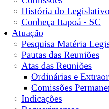
História do Legislativ
Conheça Itapoá - SC
Atuação
Pesquisa Matéria Legis
Pautas das Reuniões
Atas das Reuniões
Ordinárias e Extraor
Comissões Permane
Indicações