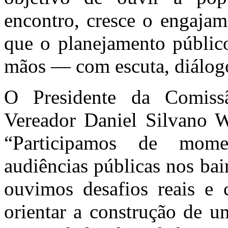
encontro, cresce o engajam
que o planejamento público
mãos — com escuta, diálog
O Presidente da Comiss
Vereador Daniel Silvano W
“Participamos de mome
audiências públicas nos bai
ouvimos desafios reais e 
orientar a construção de u