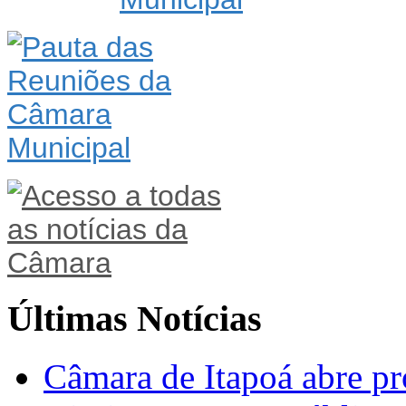
Últimas Notícias
Câmara de Itapoá abre pr