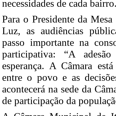
necessidades de cada bairro
Para o Presidente da Mesa 
Luz, as audiências públi
passo importante na cons
participativa: “A ades
esperança. A Câmara está
entre o povo e as decisõe
acontecerá na sede da Câma
de participação da populaçã