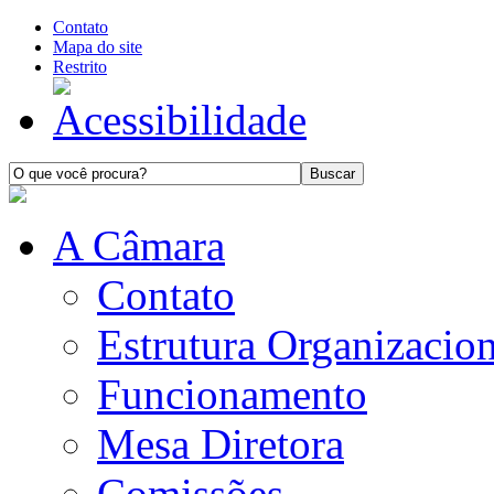
Contato
Mapa do site
Restrito
A Câmara
Contato
Estrutura Organizacion
Funcionamento
Mesa Diretora
Comissões