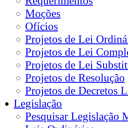
Requerimentos
Moções
Ofícios
Projetos de Lei Ordiná
Projetos de Lei Compl
Projetos de Lei Substi
Projetos de Resolução
Projetos de Decretos L
Legislação
Pesquisar Legislação 