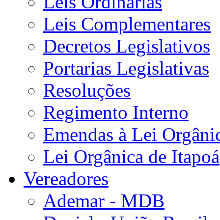
Leis Ordinárias
Leis Complementares
Decretos Legislativos
Portarias Legislativas
Resoluções
Regimento Interno
Emendas à Lei Orgâni
Lei Orgânica de Itapoá
Vereadores
Ademar - MDB