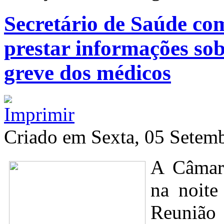
Secretário de Saúde c
prestar informações sob
greve dos médicos
Criado em Sexta, 05 Setem
A Câmara
na noite
Reunião