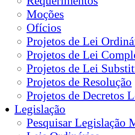
Requerimentos
Moções
Ofícios
Projetos de Lei Ordiná
Projetos de Lei Compl
Projetos de Lei Substi
Projetos de Resolução
Projetos de Decretos L
Legislação
Pesquisar Legislação 