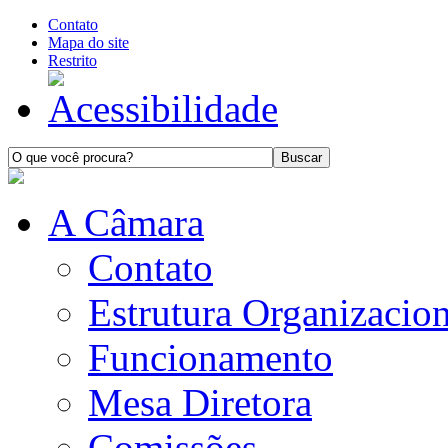
Contato
Mapa do site
Restrito
A Câmara
Contato
Estrutura Organizacion
Funcionamento
Mesa Diretora
Comissões