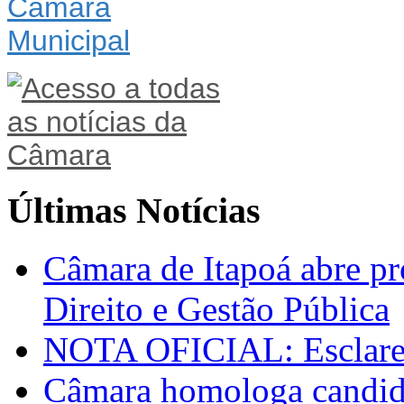
Últimas Notícias
Câmara de Itapoá abre pr
Direito e Gestão Pública
NOTA OFICIAL: Esclarec
Câmara homologa candid