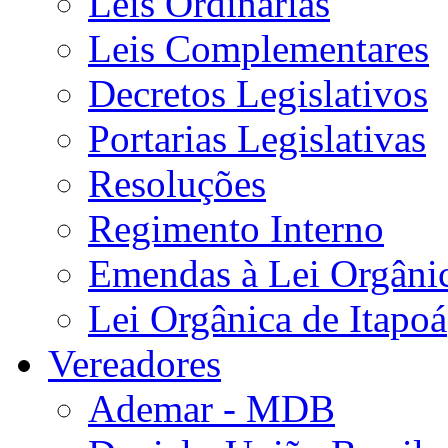
Leis Ordinárias
Leis Complementares
Decretos Legislativos
Portarias Legislativas
Resoluções
Regimento Interno
Emendas à Lei Orgâni
Lei Orgânica de Itapoá
Vereadores
Ademar - MDB