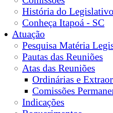
História do Legislativ
Conheça Itapoá - SC
Atuação
Pesquisa Matéria Legis
Pautas das Reuniões
Atas das Reuniões
Ordinárias e Extraor
Comissões Permane
Indicações