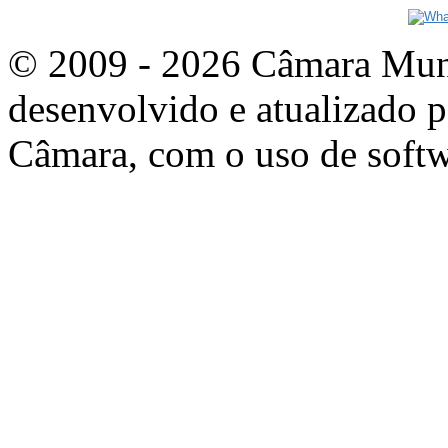
© 2009 - 2026 Câmara Munic
desenvolvido e atualizado p
Câmara, com o uso de softw