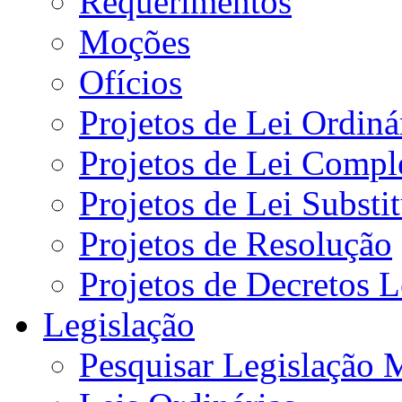
Requerimentos
Moções
Ofícios
Projetos de Lei Ordiná
Projetos de Lei Compl
Projetos de Lei Substi
Projetos de Resolução
Projetos de Decretos L
Legislação
Pesquisar Legislação 