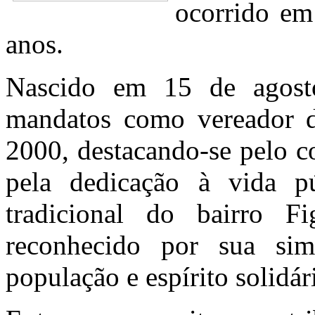
ocorrido em
anos.
Nascido em 15 de agost
mandatos como vereador d
2000, destacando-se pelo 
pela dedicação à vida pú
tradicional do bairro F
reconhecido por sua sim
população e espírito solidár