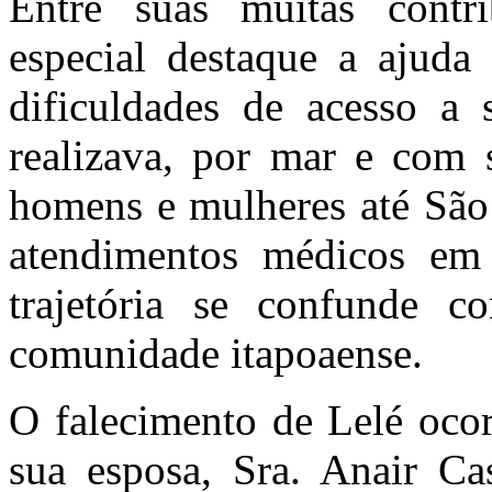
Entre suas muitas contr
especial destaque a ajuda
dificuldades de acesso a 
realizava, por mar e com 
homens e mulheres até São 
atendimentos médicos em
trajetória se confunde c
comunidade itapoaense.
O falecimento de Lelé oco
sua esposa, Sra. Anair Cas