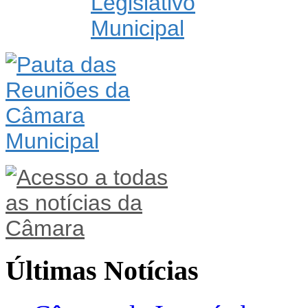
Últimas Notícias