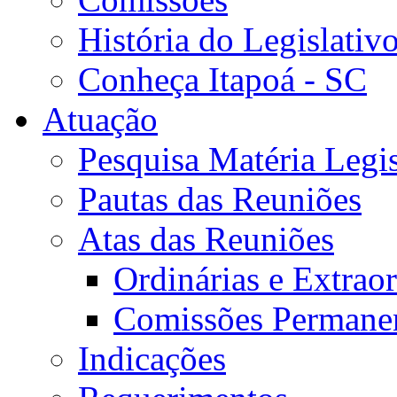
História do Legislativ
Conheça Itapoá - SC
Atuação
Pesquisa Matéria Legis
Pautas das Reuniões
Atas das Reuniões
Ordinárias e Extraor
Comissões Permane
Indicações