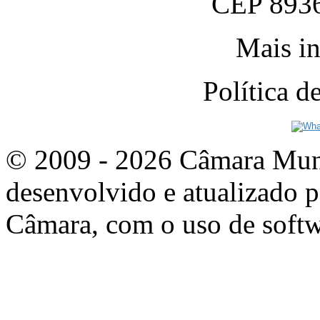
CEP 8936
Mais in
Política 
© 2009 - 2026 Câmara Munic
desenvolvido e atualizado p
Câmara, com o uso de softw