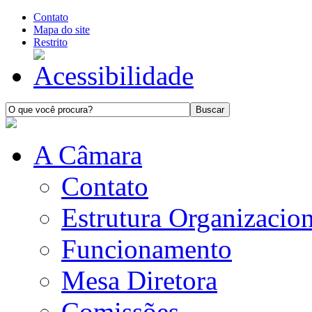
Contato
Mapa do site
Restrito
A Câmara
Contato
Estrutura Organizacion
Funcionamento
Mesa Diretora
Comissões