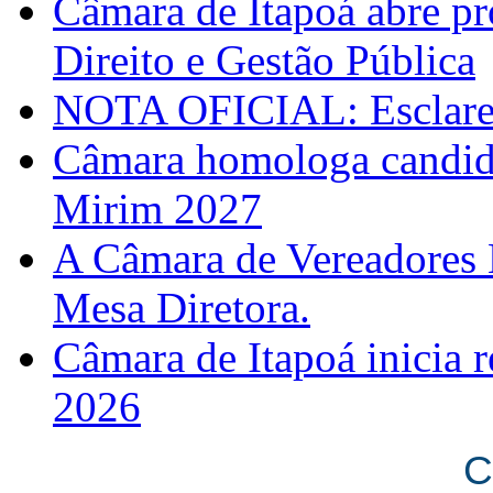
Câmara de Itapoá abre pr
Direito e Gestão Pública
NOTA OFICIAL: Esclarec
Câmara homologa candid
Mirim 2027
A Câmara de Vereadores 
Mesa Diretora.
Câmara de Itapoá inicia r
2026
C