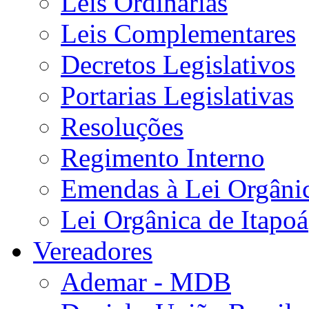
Leis Ordinárias
Leis Complementares
Decretos Legislativos
Portarias Legislativas
Resoluções
Regimento Interno
Emendas à Lei Orgâni
Lei Orgânica de Itapoá
Vereadores
Ademar - MDB