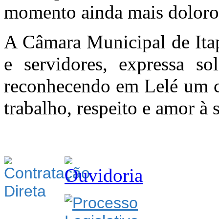
momento ainda mais doloros
A Câmara Municipal de Ita
e servidores, expressa so
reconhecendo em Lelé um c
trabalho, respeito e amor à s