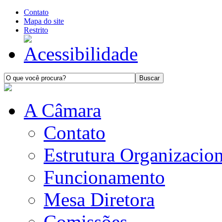
Contato
Mapa do site
Restrito
A Câmara
Contato
Estrutura Organizacion
Funcionamento
Mesa Diretora
Comissões