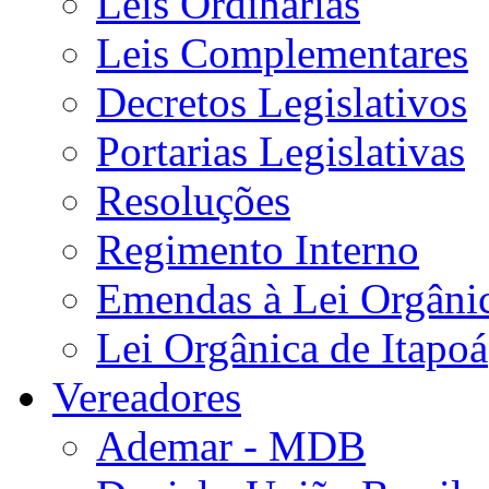
Leis Ordinárias
Leis Complementares
Decretos Legislativos
Portarias Legislativas
Resoluções
Regimento Interno
Emendas à Lei Orgâni
Lei Orgânica de Itapoá
Vereadores
Ademar - MDB