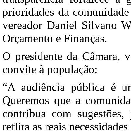
prioridades da comunidade 
vereador Daniel Silvano W
Orçamento e Finanças.
O presidente da Câmara, v
convite à população:
“A audiência pública é u
Queremos que a comunidade
contribua com sugestões,
reflita as reais necessidades