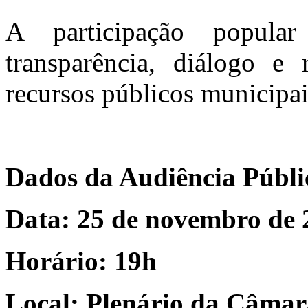
A participação popular
transparência, diálogo e 
recursos públicos municipai
Dados da Audiência Públ
Data: 25 de novembro de 2
Horário: 19h
Local: Plenário da Câmar