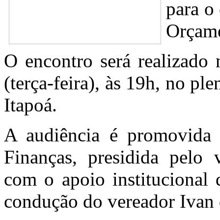
para o
Orçame
O encontro será realizado
(terça-feira), às 19h, no p
Itapoá.
A audiência é promovida
Finanças, presidida pelo 
com o apoio institucional 
condução do vereador Ivan 