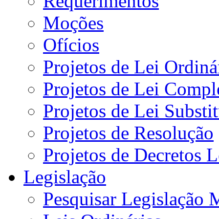
Requerimentos
Moções
Ofícios
Projetos de Lei Ordiná
Projetos de Lei Compl
Projetos de Lei Substi
Projetos de Resolução
Projetos de Decretos L
Legislação
Pesquisar Legislação 