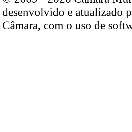
desenvolvido e atualizado p
Câmara, com o uso de softw