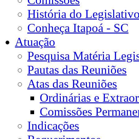
História do Legislativ
Conheça Itapoá - SC
Atuação
Pesquisa Matéria Legis
Pautas das Reuniões
Atas das Reuniões
Ordinárias e Extraor
Comissões Permane
Indicações