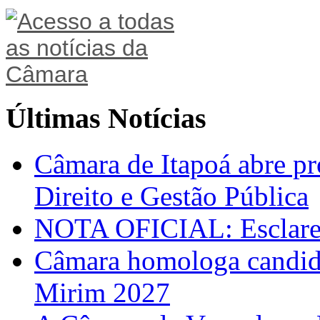
Últimas Notícias
Câmara de Itapoá abre pr
Direito e Gestão Pública
NOTA OFICIAL: Esclarec
Câmara homologa candid
Mirim 2027