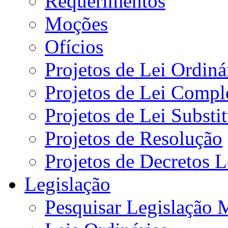
Requerimentos
Moções
Ofícios
Projetos de Lei Ordiná
Projetos de Lei Compl
Projetos de Lei Substi
Projetos de Resolução
Projetos de Decretos L
Legislação
Pesquisar Legislação 