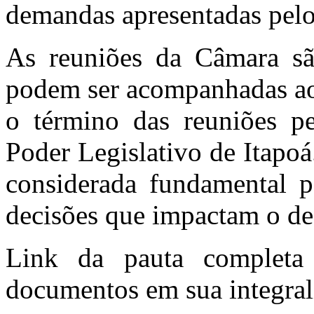
demandas apresentadas pelo
As reuniões da Câmara sã
podem ser acompanhadas ao
o término das reuniões pe
Poder Legislativo de Itapo
considerada fundamental p
decisões que impactam o d
Link da pauta completa
documentos em sua integral