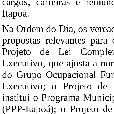
cargos, carreiras e remu
Itapoá.
Na Ordem do Dia, os veread
propostas relevantes para 
Projeto de Lei Comple
Executivo, que ajusta a no
do Grupo Ocupacional Fun
Executivo; o Projeto de 
institui o Programa Munici
(PPP-Itapoá); o Projeto de