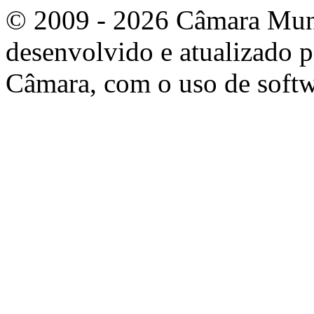
© 2009 - 2026 Câmara Munic
desenvolvido e atualizado p
Câmara, com o uso de softw