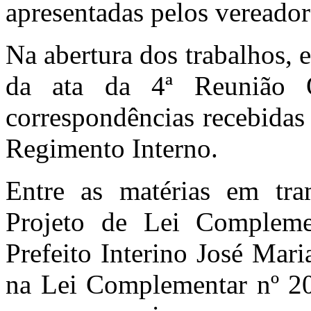
apresentadas pelos vereador
Na abertura dos trabalhos, e
da ata da 4ª Reunião O
correspondências recebidas
Regimento Interno.
Entre as matérias em tra
Projeto de Lei Compleme
Prefeito Interino José Mari
na Lei Complementar nº 20