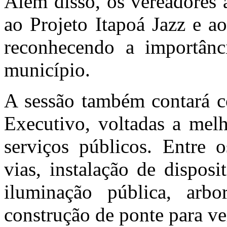
Além disso, os vereadores
ao Projeto Itapoá Jazz e ao
reconhecendo a importânci
município.
A sessão também contará c
Executivo, voltadas a melh
serviços públicos. Entre 
vias, instalação de dispos
iluminação pública, arbo
construção de ponte para ve