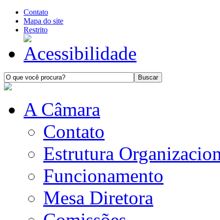
Contato
Mapa do site
Restrito
A Câmara
Contato
Estrutura Organizacion
Funcionamento
Mesa Diretora
Comissões