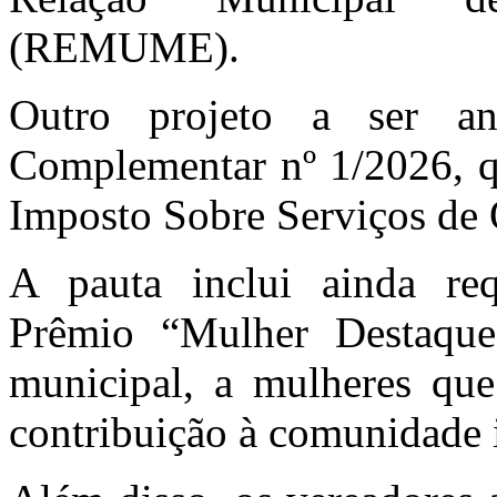
(REMUME).
Outro projeto a ser a
Complementar nº 1/2026, qu
Imposto Sobre Serviços de
A pauta inclui ainda re
Prêmio “Mulher Destaque
municipal, a mulheres que
contribuição à comunidade 