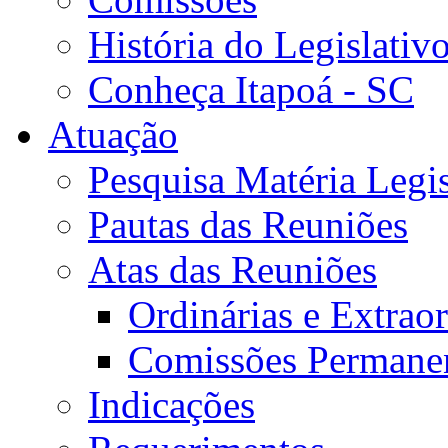
História do Legislativ
Conheça Itapoá - SC
Atuação
Pesquisa Matéria Legis
Pautas das Reuniões
Atas das Reuniões
Ordinárias e Extraor
Comissões Permane
Indicações