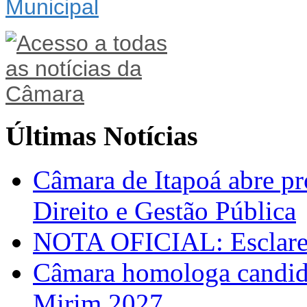
Últimas Notícias
Câmara de Itapoá abre pr
Direito e Gestão Pública
NOTA OFICIAL: Esclarec
Câmara homologa candid
Mirim 2027