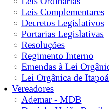
Leis Ordinárias
Leis Complementares
Decretos Legislativos
Portarias Legislativas
Resoluções
Regimento Interno
Emendas à Lei Orgâni
Lei Orgânica de Itapoá
Vereadores
Ademar - MDB