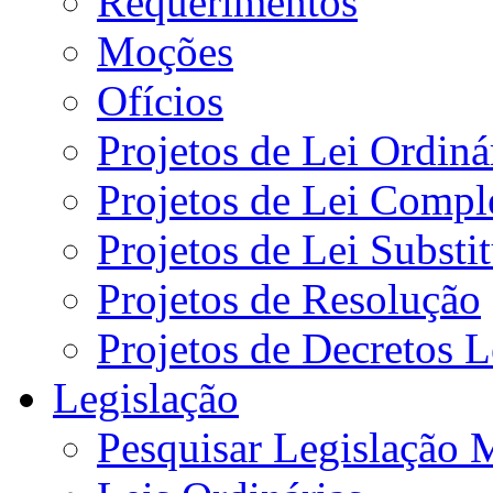
Requerimentos
Moções
Ofícios
Projetos de Lei Ordiná
Projetos de Lei Compl
Projetos de Lei Substi
Projetos de Resolução
Projetos de Decretos L
Legislação
Pesquisar Legislação 