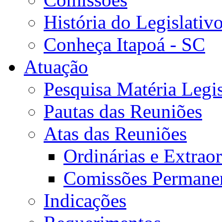
História do Legislativ
Conheça Itapoá - SC
Atuação
Pesquisa Matéria Legis
Pautas das Reuniões
Atas das Reuniões
Ordinárias e Extraor
Comissões Permane
Indicações