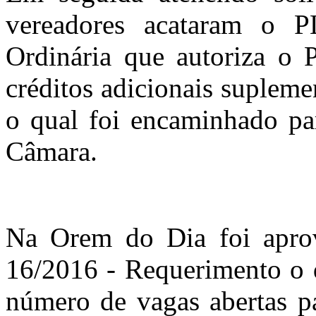
vereadores acataram o 
Ordinária que autoriza o 
créditos adicionais supleme
o qual foi encaminhado pa
Câmara.
Na Orem do Dia foi apro
16/2016 - Requerimento o q
número de vagas abertas p