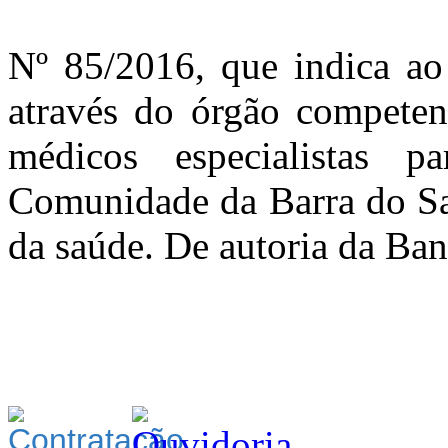
Nº 85/2016, que indica ao
através do órgão competent
médicos especialistas 
Comunidade da Barra do Sai
da saúde. De autoria da B