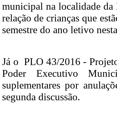
municipal na localidade da
relação de crianças que es
semestre do ano letivo nesta
Já o PLO 43/2016 - Projeto
Poder Executivo Municip
suplementares por anulaçõ
segunda discussão.