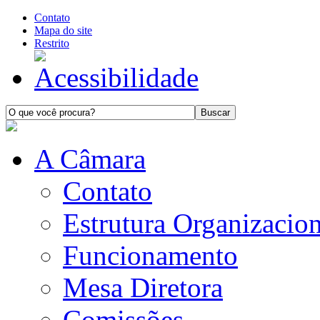
Contato
Mapa do site
Restrito
A Câmara
Contato
Estrutura Organizacion
Funcionamento
Mesa Diretora
Comissões