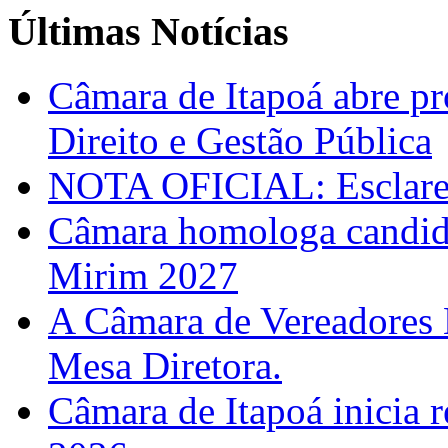
Últimas Notícias
Câmara de Itapoá abre pr
Direito e Gestão Pública
NOTA OFICIAL: Esclarec
Câmara homologa candid
Mirim 2027
A Câmara de Vereadores 
Mesa Diretora.
Câmara de Itapoá inicia r