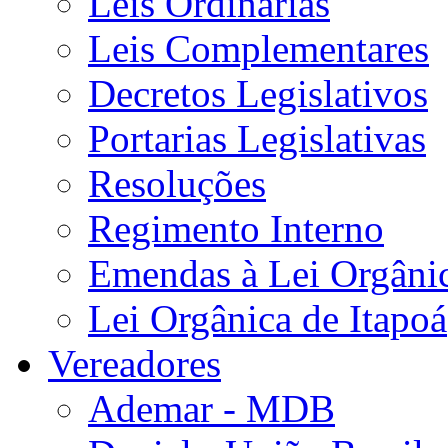
Leis Ordinárias
Leis Complementares
Decretos Legislativos
Portarias Legislativas
Resoluções
Regimento Interno
Emendas à Lei Orgâni
Lei Orgânica de Itapoá
Vereadores
Ademar - MDB