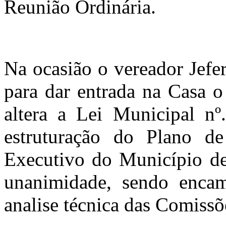
Reunião Ordinária.
Na ocasião o vereador Jefer
para dar entrada na Casa o
altera a Lei Municipal nº
estruturação do Plano d
Executivo do Município de 
unanimidade, sendo encam
analise técnica das Comiss