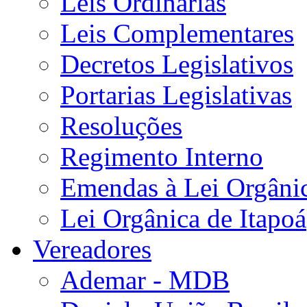
Leis Ordinárias
Leis Complementares
Decretos Legislativos
Portarias Legislativas
Resoluções
Regimento Interno
Emendas à Lei Orgâni
Lei Orgânica de Itapoá
Vereadores
Ademar - MDB