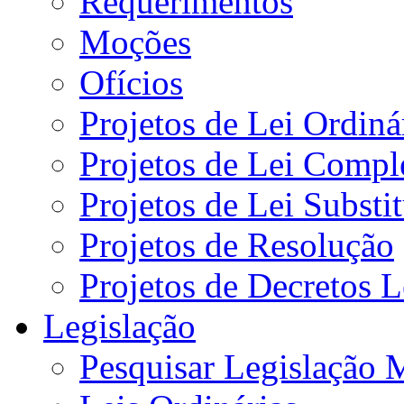
Requerimentos
Moções
Ofícios
Projetos de Lei Ordiná
Projetos de Lei Compl
Projetos de Lei Substi
Projetos de Resolução
Projetos de Decretos L
Legislação
Pesquisar Legislação 