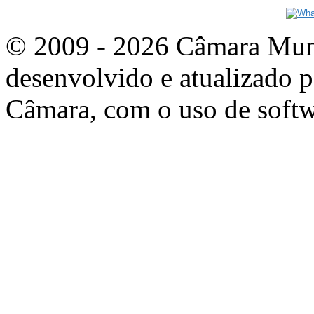
© 2009 - 2026 Câmara Munic
desenvolvido e atualizado p
Câmara, com o uso de softw