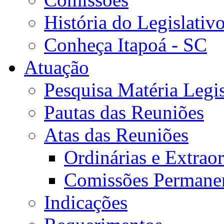
História do Legislativ
Conheça Itapoá - SC
Atuação
Pesquisa Matéria Legis
Pautas das Reuniões
Atas das Reuniões
Ordinárias e Extraor
Comissões Permane
Indicações