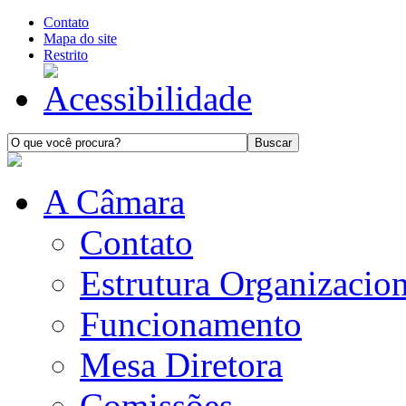
Contato
Mapa do site
Restrito
A Câmara
Contato
Estrutura Organizacion
Funcionamento
Mesa Diretora
Comissões