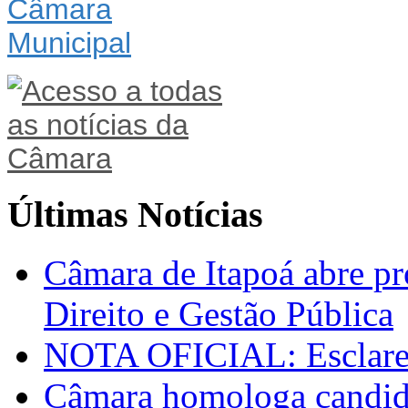
Últimas Notícias
Câmara de Itapoá abre pr
Direito e Gestão Pública
NOTA OFICIAL: Esclarec
Câmara homologa candid