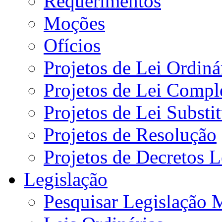
Requerimentos
Moções
Ofícios
Projetos de Lei Ordiná
Projetos de Lei Compl
Projetos de Lei Substi
Projetos de Resolução
Projetos de Decretos L
Legislação
Pesquisar Legislação 