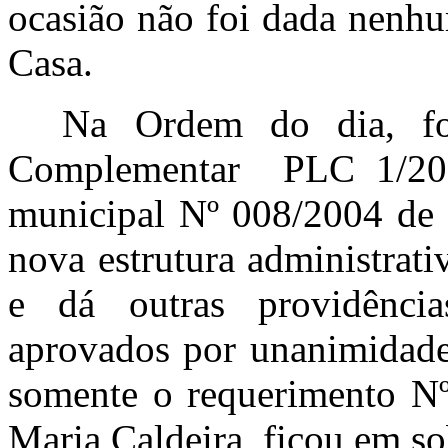
ocasião não foi dada nenhu
Casa.
Na Ordem do dia, foi
Complementar PLC 1/2017
municipal Nº 008/2004 de 
nova estrutura administrat
e dá outras providênc
aprovados por unanimidade
somente o requerimento Nº
Maria Caldeira, fi