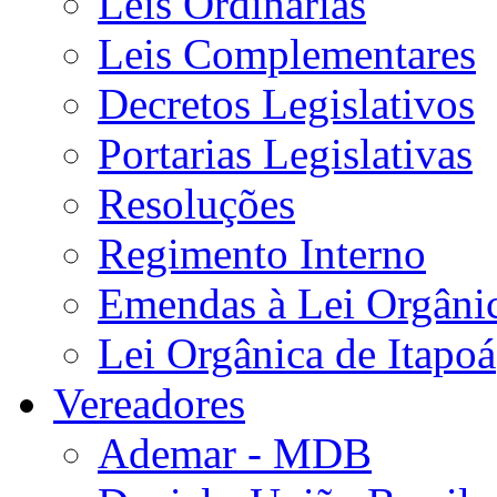
Leis Ordinárias
Leis Complementares
Decretos Legislativos
Portarias Legislativas
Resoluções
Regimento Interno
Emendas à Lei Orgâni
Lei Orgânica de Itapoá
Vereadores
Ademar - MDB