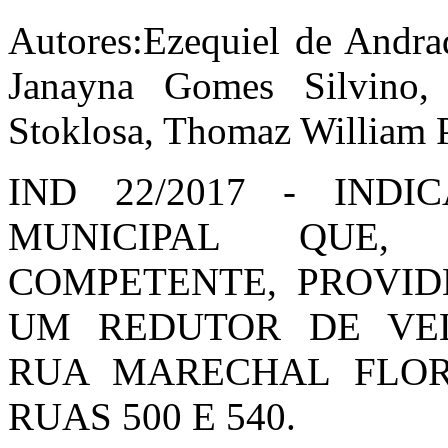
Autores:Ezequiel de Andra
Janayna Gomes Silvino, 
Stoklosa, Thomaz William
IND 22/2017 - IND
MUNICIPAL QUE,
COMPETENTE, PROVID
UM REDUTOR DE VE
RUA MARECHAL FLOR
RUAS 500 E 540.