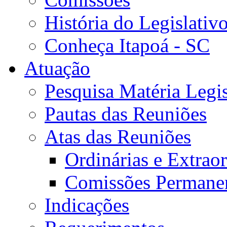
História do Legislativ
Conheça Itapoá - SC
Atuação
Pesquisa Matéria Legis
Pautas das Reuniões
Atas das Reuniões
Ordinárias e Extraor
Comissões Permane
Indicações