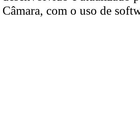
Câmara, com o uso de softw