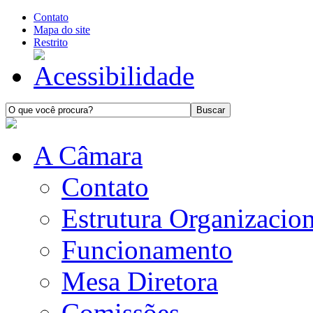
Contato
Mapa do site
Restrito
A Câmara
Contato
Estrutura Organizacion
Funcionamento
Mesa Diretora
Comissões