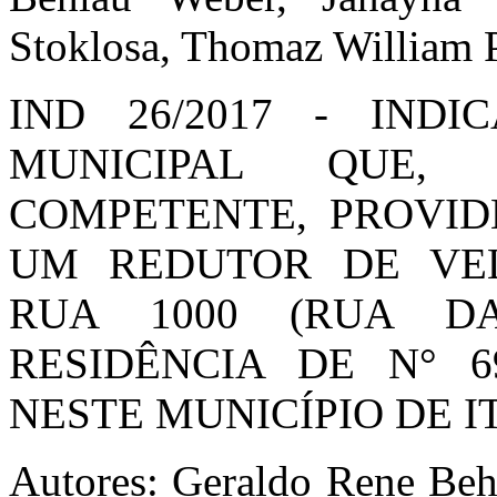
Stoklosa, Thomaz William
IND 26/2017 - IND
MUNICIPAL QUE,
COMPETENTE, PROVID
UM REDUTOR DE VE
RUA 1000 (RUA D
RESIDÊNCIA DE N° 6
NESTE MUNICÍPIO DE I
Autores: Geraldo Rene Beh