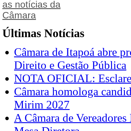
Últimas Notícias
Câmara de Itapoá abre pr
Direito e Gestão Pública
NOTA OFICIAL: Esclarec
Câmara homologa candid
Mirim 2027
A Câmara de Vereadores 
Mesa Diretora.