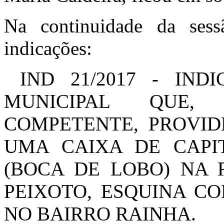
Na continuidade da sessã
indicações:
IND 21/2017 - IND
MUNICIPAL QUE,
COMPETENTE, PROVID
UMA CAIXA DE CAPI
(BOCA DE LOBO) NA
PEIXOTO, ESQUINA CO
NO BAIRRO RAINHA.