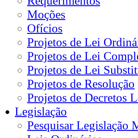
Requerimentos
Moções
Ofícios
Projetos de Lei Ordiná
Projetos de Lei Compl
Projetos de Lei Substi
Projetos de Resolução
Projetos de Decretos L
Legislação
Pesquisar Legislação 