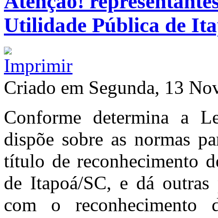
Atenção! representante
Utilidade Pública de It
Criado em Segunda, 13 No
Conforme determina a Le
dispõe sobre as normas pa
título de reconhecimento d
de Itapoá/SC, e dá outras 
com o reconhecimento de