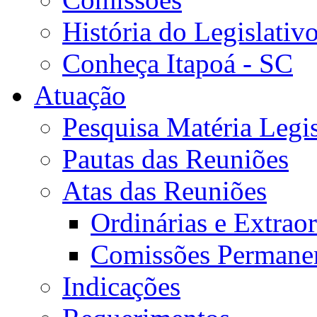
História do Legislativ
Conheça Itapoá - SC
Atuação
Pesquisa Matéria Legis
Pautas das Reuniões
Atas das Reuniões
Ordinárias e Extraor
Comissões Permane
Indicações