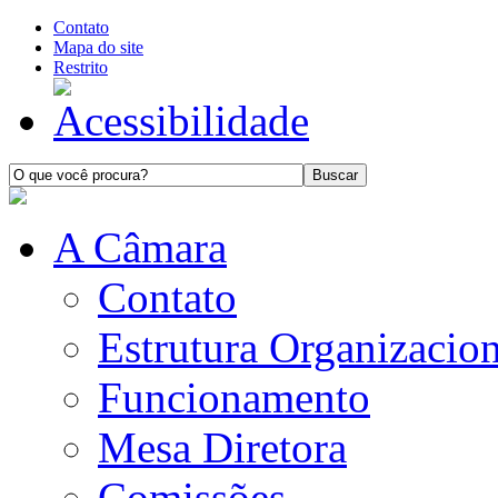
Contato
Mapa do site
Restrito
A Câmara
Contato
Estrutura Organizacion
Funcionamento
Mesa Diretora
Comissões