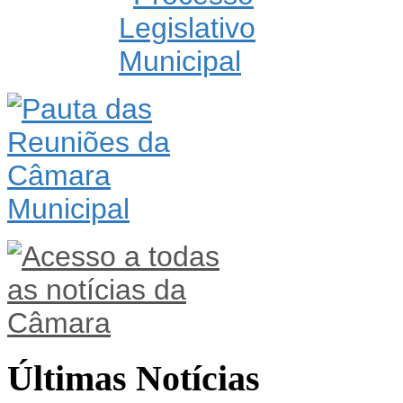
Últimas Notícias