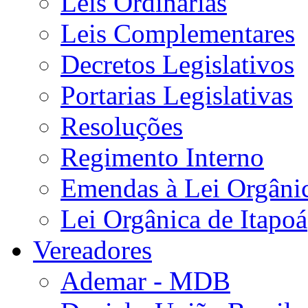
Leis Ordinárias
Leis Complementares
Decretos Legislativos
Portarias Legislativas
Resoluções
Regimento Interno
Emendas à Lei Orgâni
Lei Orgânica de Itapoá
Vereadores
Ademar - MDB