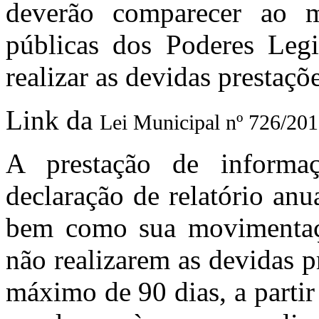
deverão comparecer ao 
públicas dos Poderes Leg
realizar as devidas prestaç
Link da
Lei
Municipal nº 726/20
A prestação de informa
declaração de relatório anu
bem como sua movimentaçã
não realizarem as devidas p
máximo de 90 dias, a partir