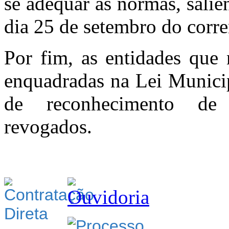
se adequar às normas, salie
dia 25 de setembro do corre
Por fim, as entidades que
enquadradas na Lei Municip
de reconhecimento de 
revogados.