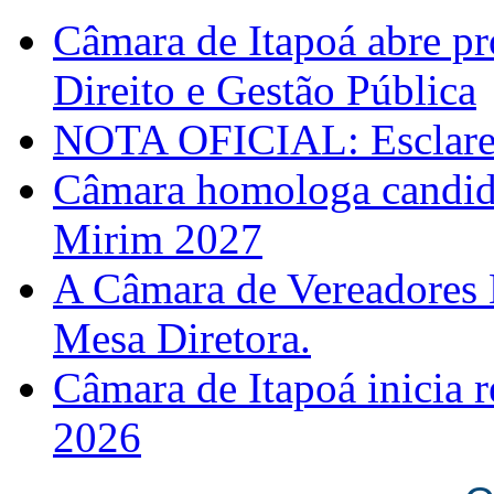
Câmara de Itapoá abre pr
Direito e Gestão Pública
NOTA OFICIAL: Esclarec
Câmara homologa candid
Mirim 2027
A Câmara de Vereadores 
Mesa Diretora.
Câmara de Itapoá inicia r
2026