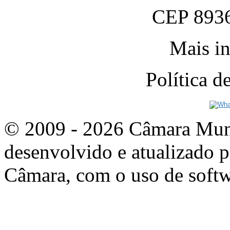
CEP 8936
Mais in
Política 
© 2009 - 2026 Câmara Munic
desenvolvido e atualizado p
Câmara, com o uso de softw