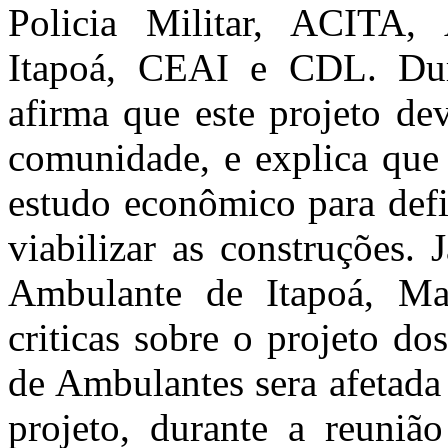
Policia Militar, ACITA,
Itapoá, CEAI e CDL. Dura
afirma que este projeto de
comunidade, e explica que 
estudo econômico para defi
viabilizar as construções.
Ambulante de Itapoá, Mar
criticas sobre o projeto do
de Ambulantes sera afetada 
projeto, durante a reuni