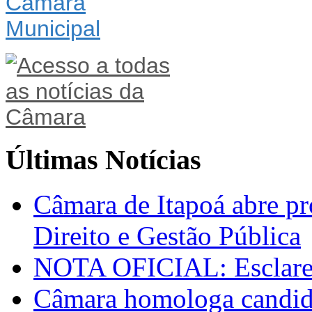
Últimas Notícias
Câmara de Itapoá abre pr
Direito e Gestão Pública
NOTA OFICIAL: Esclarec
Câmara homologa candid