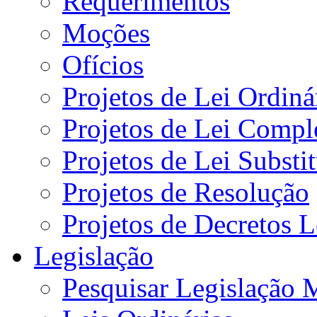
Requerimentos
Moções
Ofícios
Projetos de Lei Ordiná
Projetos de Lei Compl
Projetos de Lei Substi
Projetos de Resolução
Projetos de Decretos L
Legislação
Pesquisar Legislação 