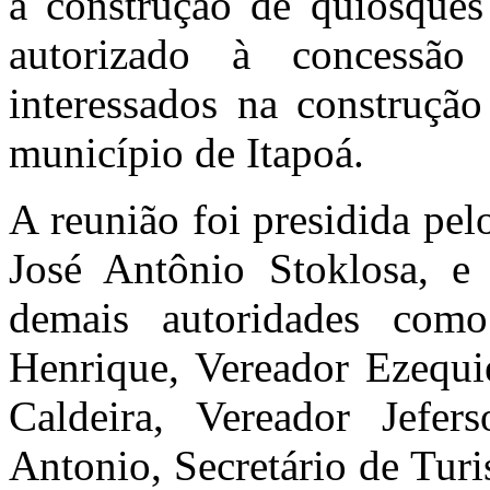
a construção de quiosques
autorizado à concessã
interessados na construçã
município de Itapoá.
A reunião foi presidida pe
José Antônio Stoklosa, e
demais autoridades como
Henrique, Vereador Ezequi
Caldeira, Vereador Jefe
Antonio, Secretário de Tur