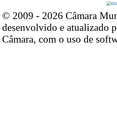
© 2009 - 2026 Câmara Munic
desenvolvido e atualizado p
Câmara, com o uso de softw