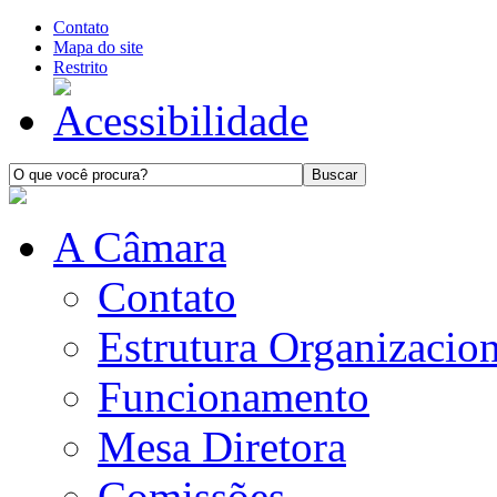
Contato
Mapa do site
Restrito
A Câmara
Contato
Estrutura Organizacion
Funcionamento
Mesa Diretora
Comissões