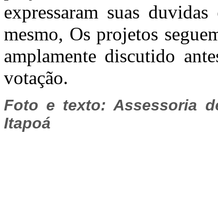
expressaram suas duvidas 
mesmo, Os projetos seguem 
amplamente discutido ante
votação.
Foto e texto: Assessoria 
Itapoá