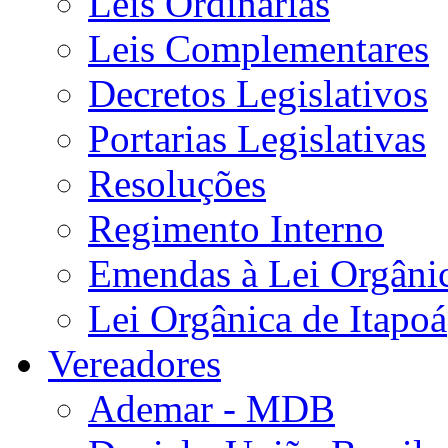
Leis Ordinárias
Leis Complementares
Decretos Legislativos
Portarias Legislativas
Resoluções
Regimento Interno
Emendas à Lei Orgâni
Lei Orgânica de Itapoá
Vereadores
Ademar - MDB