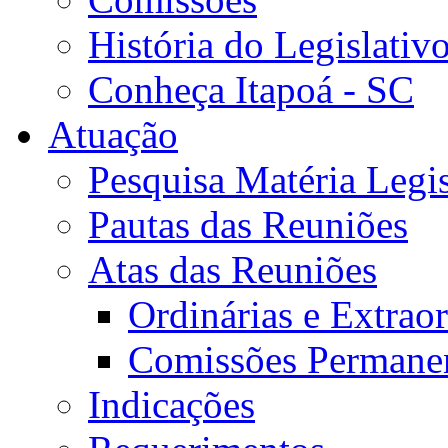
História do Legislativ
Conheça Itapoá - SC
Atuação
Pesquisa Matéria Legis
Pautas das Reuniões
Atas das Reuniões
Ordinárias e Extraor
Comissões Permane
Indicações