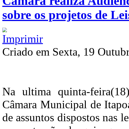
Câmara realiza Audiênc
sobre os projetos de Lei
Criado em Sexta, 19 Outub
Na ultima quinta-feira(18
Câmara Municipal de Itapoá
de assuntos dispostos nas l