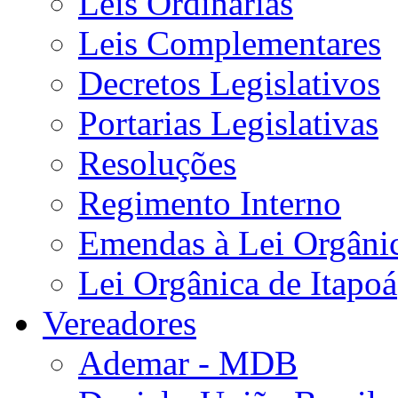
Leis Ordinárias
Leis Complementares
Decretos Legislativos
Portarias Legislativas
Resoluções
Regimento Interno
Emendas à Lei Orgâni
Lei Orgânica de Itapoá
Vereadores
Ademar - MDB