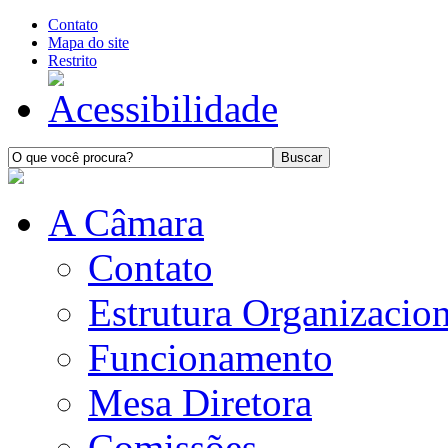
Contato
Mapa do site
Restrito
A Câmara
Contato
Estrutura Organizacion
Funcionamento
Mesa Diretora
Comissões