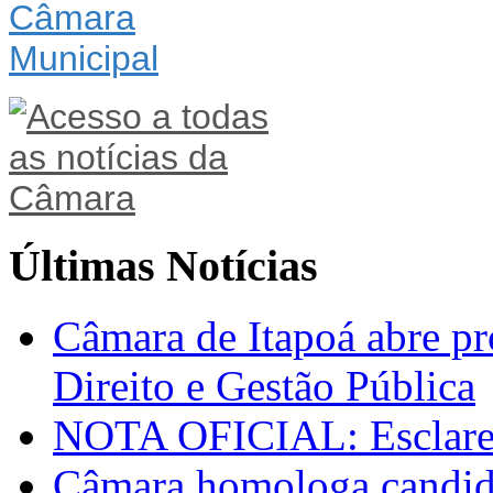
Últimas Notícias
Câmara de Itapoá abre pr
Direito e Gestão Pública
NOTA OFICIAL: Esclarec
Câmara homologa candid