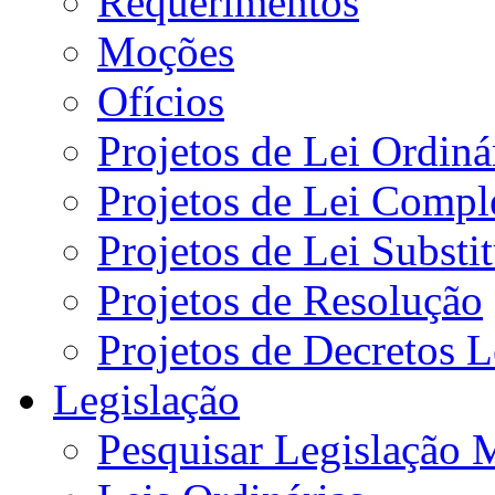
Requerimentos
Moções
Ofícios
Projetos de Lei Ordiná
Projetos de Lei Compl
Projetos de Lei Substi
Projetos de Resolução
Projetos de Decretos L
Legislação
Pesquisar Legislação 