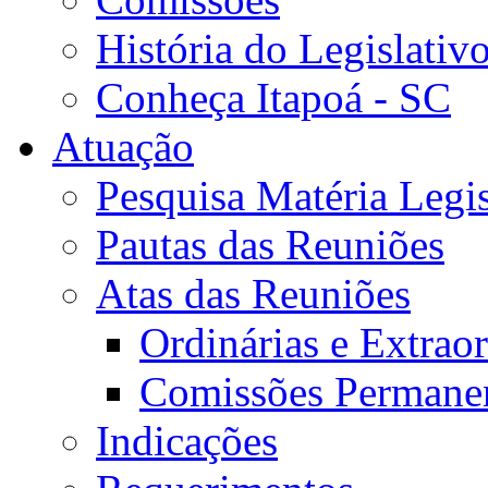
História do Legislativ
Conheça Itapoá - SC
Atuação
Pesquisa Matéria Legis
Pautas das Reuniões
Atas das Reuniões
Ordinárias e Extraor
Comissões Permane
Indicações