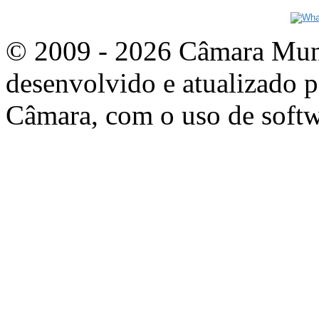
© 2009 - 2026 Câmara Munic
desenvolvido e atualizado p
Câmara, com o uso de softw