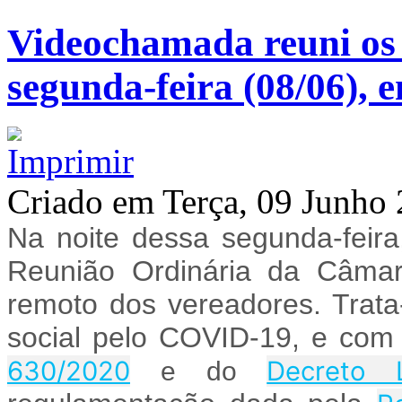
Videochamada reuni os 
segunda-feira (08/06),
Criado em Terça, 09 Junho
Na noite dessa segunda-feira
Reunião Ordinária da Câmar
remoto dos vereadores. Trat
social pelo COVID-19, e com
630/2020
Decreto L
e do