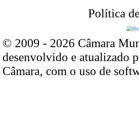
Política 
© 2009 - 2026 Câmara Munic
desenvolvido e atualizado p
Câmara, com o uso de softw