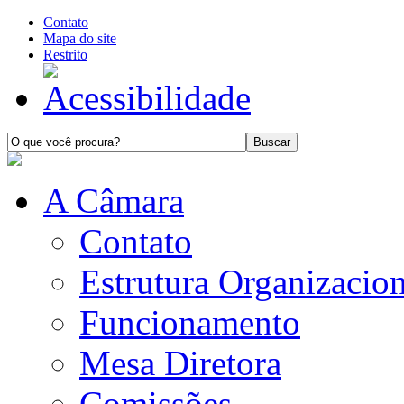
Contato
Mapa do site
Restrito
A Câmara
Contato
Estrutura Organizacion
Funcionamento
Mesa Diretora
Comissões