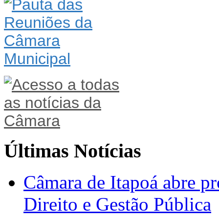
Últimas Notícias
Câmara de Itapoá abre pr
Direito e Gestão Pública