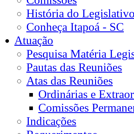
História do Legislativ
Conheça Itapoá - SC
Atuação
Pesquisa Matéria Legis
Pautas das Reuniões
Atas das Reuniões
Ordinárias e Extraor
Comissões Permane
Indicações