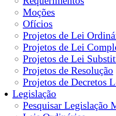
Requerimentos
Moções
Ofícios
Projetos de Lei Ordiná
Projetos de Lei Compl
Projetos de Lei Substi
Projetos de Resolução
Projetos de Decretos L
Legislação
Pesquisar Legislação 