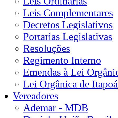
Leis Ordinárias
Leis Complementares
Decretos Legislativos
Portarias Legislativas
Resoluções
Regimento Interno
Emendas à Lei Orgâni
Lei Orgânica de Itapoá
Vereadores
Ademar - MDB