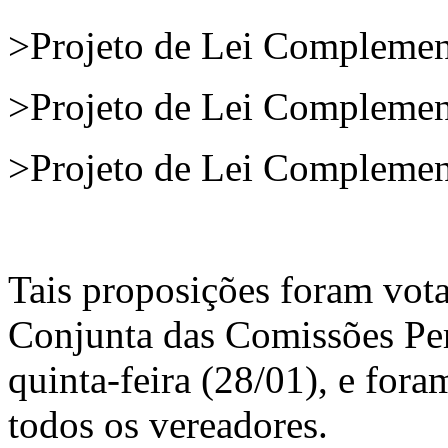
>Projeto de Lei Complemen
>Projeto de Lei Complemen
>Projeto de Lei Complemen
Tais proposições foram vot
Conjunta das Comissões Pe
quinta-feira (28/01), e for
todos os vereadores.