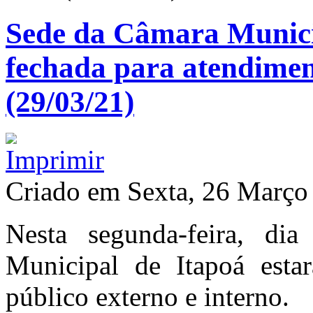
Sede da Câmara Municip
fechada para atendimen
(29/03/21)
Criado em Sexta, 26 Março
Nesta segunda-feira, di
Municipal de Itapoá esta
público externo e interno.