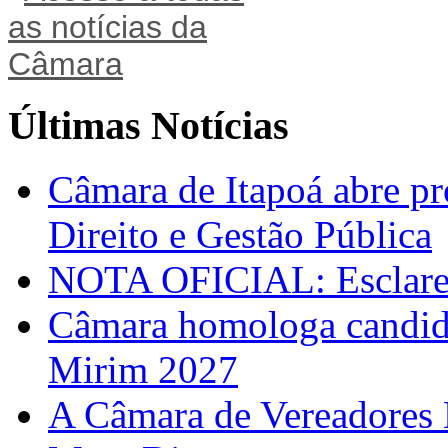
Últimas Notícias
Câmara de Itapoá abre pr
Direito e Gestão Pública
NOTA OFICIAL: Esclarec
Câmara homologa candid
Mirim 2027
A Câmara de Vereadores 