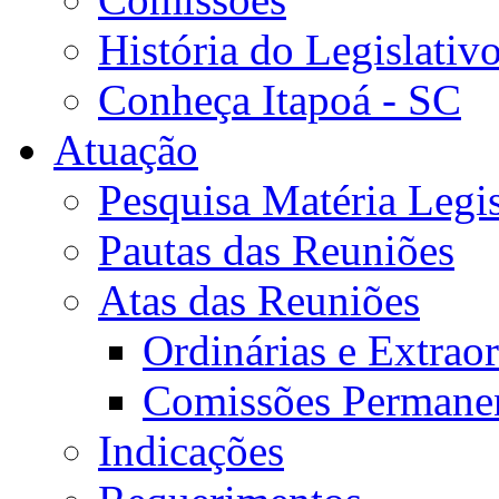
História do Legislativ
Conheça Itapoá - SC
Atuação
Pesquisa Matéria Legis
Pautas das Reuniões
Atas das Reuniões
Ordinárias e Extraor
Comissões Permane
Indicações