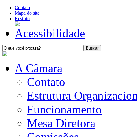
Contato
Mapa do site
Restrito
A Câmara
Contato
Estrutura Organizacion
Funcionamento
Mesa Diretora
Comissões