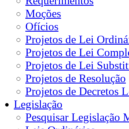
Requerimentos
Moções
Ofícios
Projetos de Lei Ordiná
Projetos de Lei Compl
Projetos de Lei Substi
Projetos de Resolução
Projetos de Decretos L
Legislação
Pesquisar Legislação 