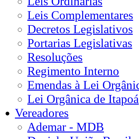
Leis Ordinárias
Leis Complementares
Decretos Legislativos
Portarias Legislativas
Resoluções
Regimento Interno
Emendas à Lei Orgâni
Lei Orgânica de Itapoá
Vereadores
Ademar - MDB