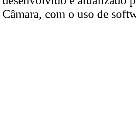
desenvolvido e atualizado p
Câmara, com o uso de softw