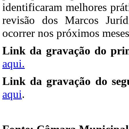
identificaram melhores prát
revisão dos Marcos Juríd
ocorrer nos próximos meses
Link da gravação do prim
aqui.
Link da gravação do seg
aqui
.