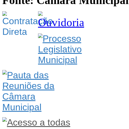
Fonte: Câmara Municipal