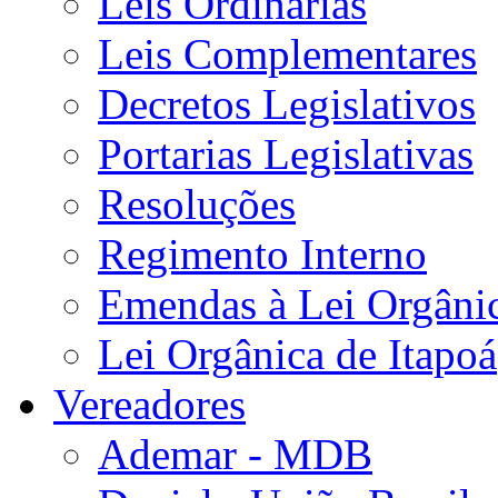
Leis Ordinárias
Leis Complementares
Decretos Legislativos
Portarias Legislativas
Resoluções
Regimento Interno
Emendas à Lei Orgâni
Lei Orgânica de Itapoá
Vereadores
Ademar - MDB