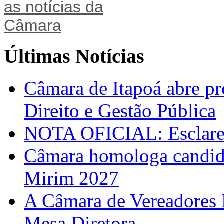
Últimas Notícias
Câmara de Itapoá abre pr
Direito e Gestão Pública
NOTA OFICIAL: Esclarec
Câmara homologa candid
Mirim 2027
A Câmara de Vereadores 
Mesa Diretora.