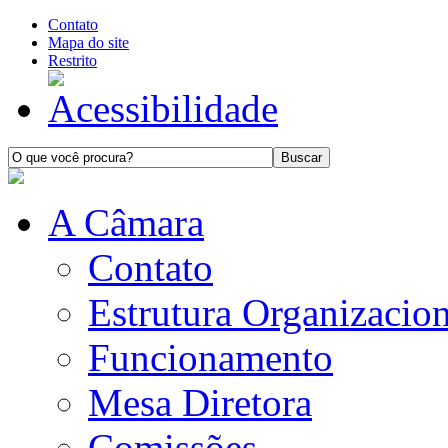
Contato
Mapa do site
Restrito
A Câmara
Contato
Estrutura Organizacion
Funcionamento
Mesa Diretora
Comissões