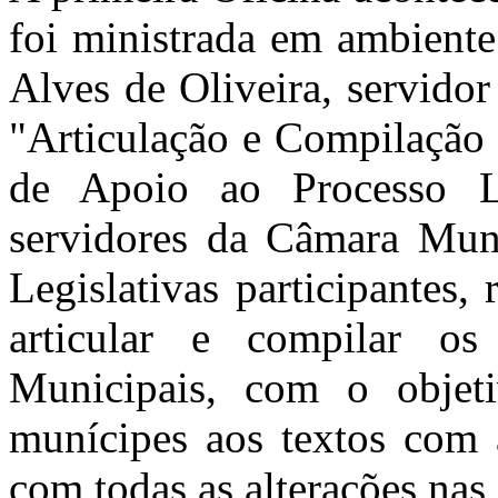
foi ministrada em ambiente
Alves de Oliveira, servido
"Articulação e Compilação 
de Apoio ao Processo Le
servidores da Câmara Muni
Legislativas participantes
articular e compilar os
Municipais, com o objeti
munícipes aos textos com 
com todas as alterações nas