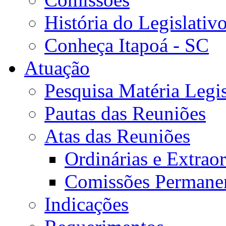
História do Legislativ
Conheça Itapoá - SC
Atuação
Pesquisa Matéria Legis
Pautas das Reuniões
Atas das Reuniões
Ordinárias e Extraor
Comissões Permane
Indicações