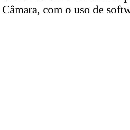
Câmara, com o uso de softw