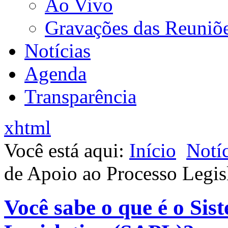
Ao Vivo
Gravações das Reuniõ
Notícias
Agenda
Transparência
xhtml
Você está aqui:
Início
Notíc
de Apoio ao Processo Legis
Você sabe o que é o Sis