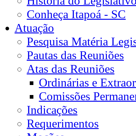
História do Legislativ
Conheça Itapoá - SC
Atuação
Pesquisa Matéria Legis
Pautas das Reuniões
Atas das Reuniões
Ordinárias e Extraor
Comissões Permane
Indicações
Requerimentos