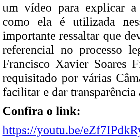
um vídeo para explicar a 
como ela é utilizada ne
importante ressaltar que d
referencial no processo le
Francisco Xavier Soares Fi
requisitado por várias Câm
facilitar e dar transparência
Confira o link:
https://youtu.be/eZf7IPdkR