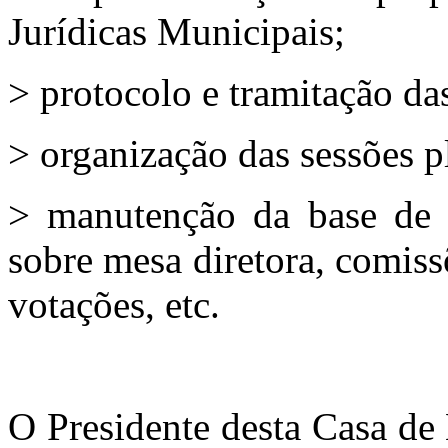
Jurídicas Municipais;
> protocolo e tramitação das
> organização das sessões p
> manutenção da base de L
sobre mesa diretora, comiss
votações, etc.
O Presidente desta Casa de 