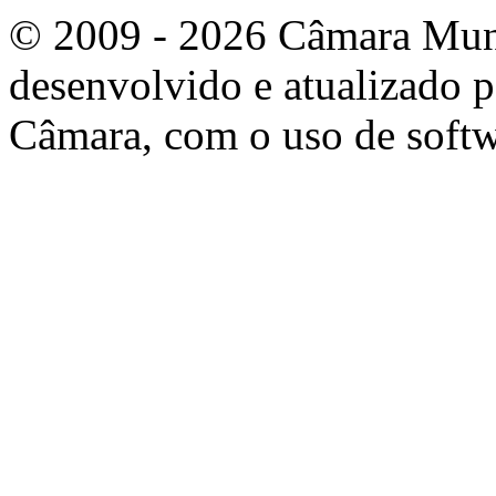
© 2009 - 2026 Câmara Munic
desenvolvido e atualizado p
Câmara, com o uso de softw