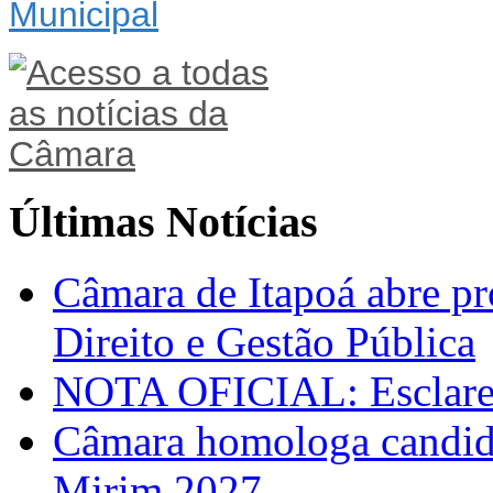
Últimas Notícias
Câmara de Itapoá abre pr
Direito e Gestão Pública
NOTA OFICIAL: Esclarec
Câmara homologa candid
Mirim 2027