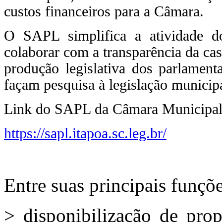
custos financeiros para a Câmara.
O SAPL simplifica a atividade d
colaborar com a transparência da ca
produção legislativa dos parlament
façam pesquisa à legislação municipa
Link do SAPL da Câmara Municipal 
https://sapl.itapoa.sc.leg.br/
Entre suas principais funçõe
> disponibilização de pro