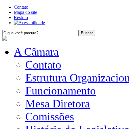
Contato
Mapa do site
Restrito
A Câmara
Contato
Estrutura Organizacion
Funcionamento
Mesa Diretora
Comissões