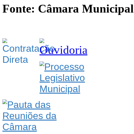
Fonte: Câmara Municipal 