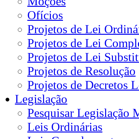
Moções
Ofícios
Projetos de Lei Ordiná
Projetos de Lei Compl
Projetos de Lei Substi
Projetos de Resolução
Projetos de Decretos L
Legislação
Pesquisar Legislação 
Leis Ordinárias