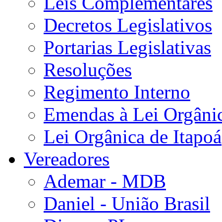
Leis Complementares
Decretos Legislativos
Portarias Legislativas
Resoluções
Regimento Interno
Emendas à Lei Orgâni
Lei Orgânica de Itapoá
Vereadores
Ademar - MDB
Daniel - União Brasil