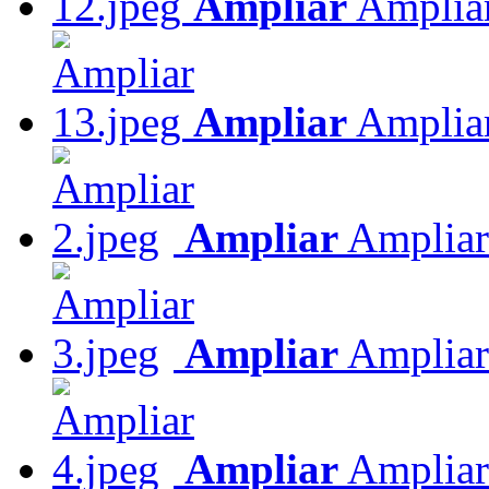
Ampliar
Amplia
Ampliar
Amplia
Ampliar
Ampliar
Ampliar
Ampliar
Ampliar
Ampliar