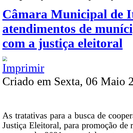
Câmara Municipal de It
atendimentos de muníc
com a justiça eleitoral
Criado em Sexta, 06 Maio 
As tratativas para a busca de coop
Justiça Eleitoral, para promoção de 