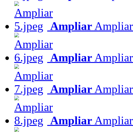
Ampliar
Ampliar
Ampliar
Ampliar
Ampliar
Ampliar
Ampliar
Ampliar