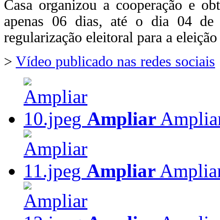
Casa organizou a cooperação e ob
apenas 06 dias, até o dia 04 de
regularização eleitoral para a eleiçã
>
Vídeo publicado nas redes sociais
Ampliar
Amplia
Ampliar
Amplia