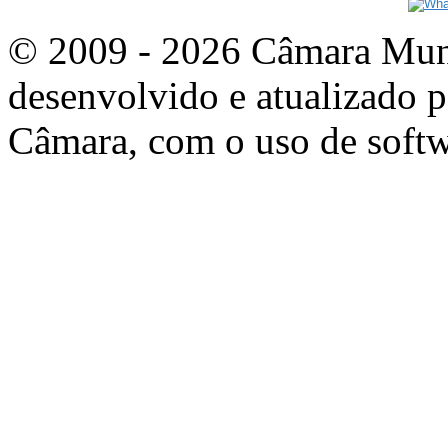
© 2009 - 2026 Câmara Munic
desenvolvido e atualizado p
Câmara, com o uso de softw