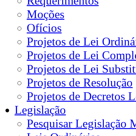
Requerimentos
Moções
Ofícios
Projetos de Lei Ordiná
Projetos de Lei Compl
Projetos de Lei Substi
Projetos de Resolução
Projetos de Decretos L
Legislação
Pesquisar Legislação 