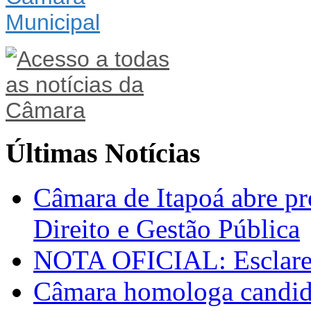
Últimas Notícias
Câmara de Itapoá abre pr
Direito e Gestão Pública
NOTA OFICIAL: Esclarec
Câmara homologa candid