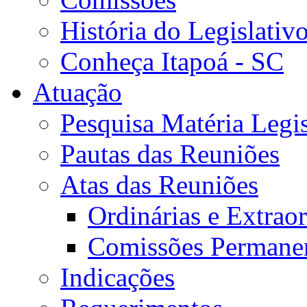
História do Legislativ
Conheça Itapoá - SC
Atuação
Pesquisa Matéria Legis
Pautas das Reuniões
Atas das Reuniões
Ordinárias e Extraor
Comissões Permane
Indicações