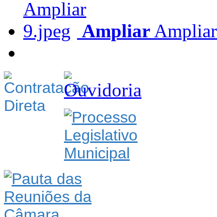
Ampliar
Ampliar