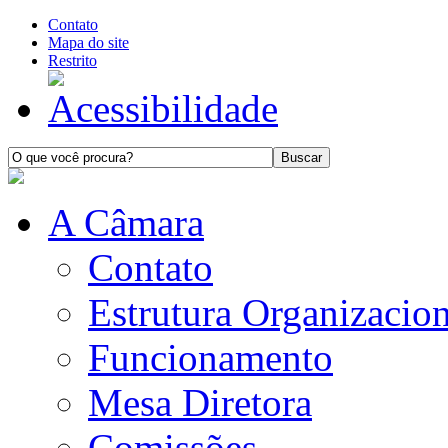
Contato
Mapa do site
Restrito
A Câmara
Contato
Estrutura Organizacion
Funcionamento
Mesa Diretora
Comissões