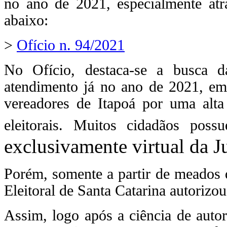
no ano de 2021, especialmente atr
abaixo:
>
Ofício n. 94/2021
No Ofício, destaca-se a busca d
atendimento já no ano de 2021, em
vereadores de Itapoá por uma alta
eleitorais. Muitos cidadãos pos
exclusivamente virtual da Ju
Porém, somente a partir de meados d
Eleitoral de Santa Catarina autorizo
Assim, logo após a ciência de auto