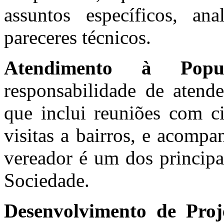
assuntos específicos, ana
pareceres técnicos.
Atendimento à Popul
responsabilidade de atend
que inclui reuniões com ci
visitas a bairros, e acomp
vereador é um dos principa
Sociedade.
Desenvolvimento de Proj