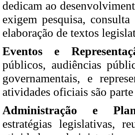
dedicam ao desenvolvimento
exigem pesquisa, consulta 
elaboração de textos legisl
Eventos e Representaç
públicos, audiências públi
governamentais, e repres
atividades oficiais são part
Administração e Plan
estratégias legislativas, 