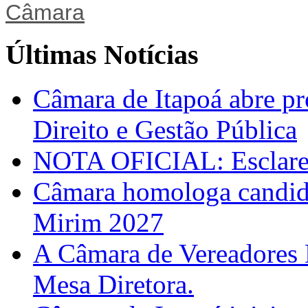
Últimas Notícias
Câmara de Itapoá abre pr
Direito e Gestão Pública
NOTA OFICIAL: Esclarec
Câmara homologa candid
Mirim 2027
A Câmara de Vereadores 
Mesa Diretora.