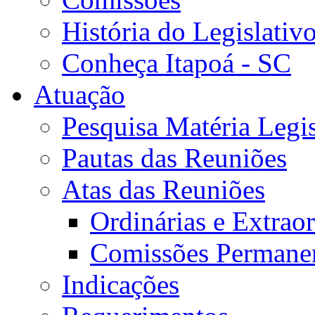
História do Legislativ
Conheça Itapoá - SC
Atuação
Pesquisa Matéria Legis
Pautas das Reuniões
Atas das Reuniões
Ordinárias e Extraor
Comissões Permane
Indicações