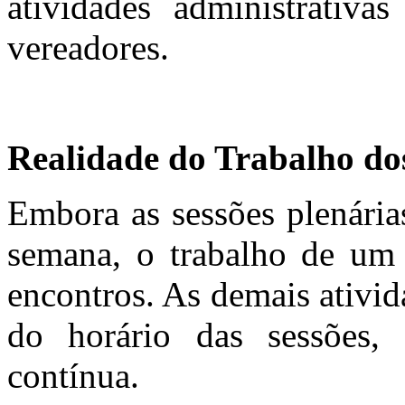
atividades administrativa
vereadores.
Realidade do Trabalho do
Embora as sessões plenária
semana, o trabalho de um 
encontros. As demais ativid
do horário das sessões
contínua.