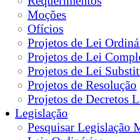
Requerimentos
Moções
Ofícios
Projetos de Lei Ordiná
Projetos de Lei Compl
Projetos de Lei Substi
Projetos de Resolução
Projetos de Decretos L
Legislação
Pesquisar Legislação 