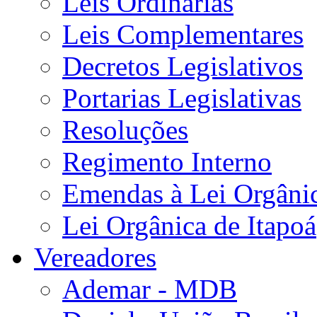
Leis Ordinárias
Leis Complementares
Decretos Legislativos
Portarias Legislativas
Resoluções
Regimento Interno
Emendas à Lei Orgâni
Lei Orgânica de Itapoá
Vereadores
Ademar - MDB