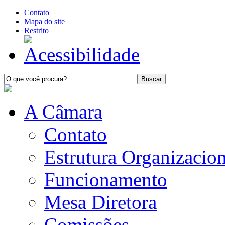
Contato
Mapa do site
Restrito
A Câmara
Contato
Estrutura Organizacion
Funcionamento
Mesa Diretora
Comissões