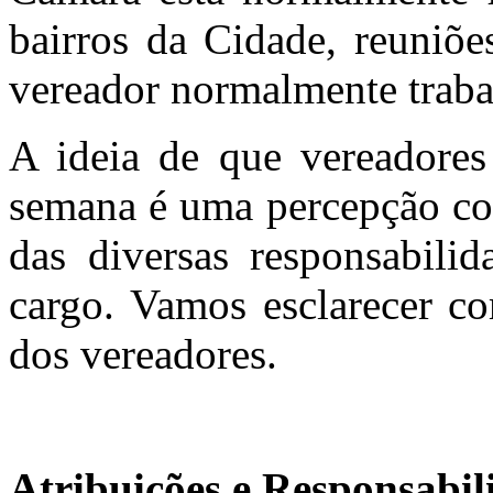
bairros da Cidade, reuniõe
vereador normalmente trabal
A ideia de que vereadores
semana é uma percepção com
das diversas responsabilid
cargo. Vamos esclarecer co
dos vereadores.
Atribuições e Responsabil