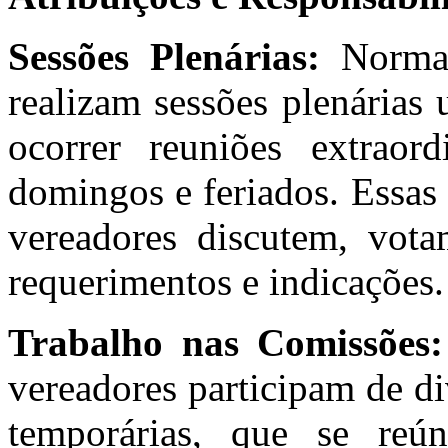
Sessões Plenárias:
Normal
realizam sessões plenária
ocorrer reuniões extraord
domingos e feriados. Essas
vereadores discutem, vota
requerimentos e indicações.
Trabalho nas Comissões:
vereadores participam de d
temporárias, que se reún