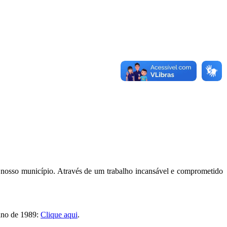
 nosso município. Através de um trabalho incansável e comprometido
 ano de 1989:
Clique aqui
.