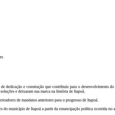
es
 de dedicação e construção que contribuiu para o desenvolvimento do
soluções e deixaram sua marca na história de Itapoá.
ereadores de mandatos anteriores para o progresso de Itapoá.
s do município de Itapoá a partir da emancipação política ocorrida no