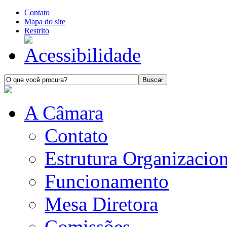
Contato
Mapa do site
Restrito
A Câmara
Contato
Estrutura Organizacion
Funcionamento
Mesa Diretora
Comissões