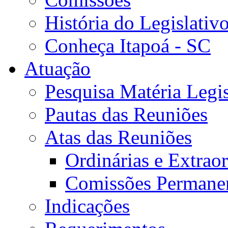
História do Legislativ
Conheça Itapoá - SC
Atuação
Pesquisa Matéria Legis
Pautas das Reuniões
Atas das Reuniões
Ordinárias e Extraor
Comissões Permane
Indicações