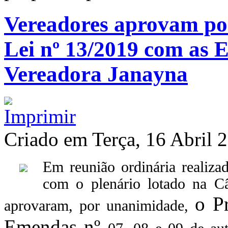
Vereadores aprovam po
Lei nº 13/2019 com as 
Vereadora Janayna
Criado em Terça, 16 Abril 
Em reunião ordinária realizad
com o plenário lotado na Câ
o P
aprovaram, por unanimidade,
Emendas nº