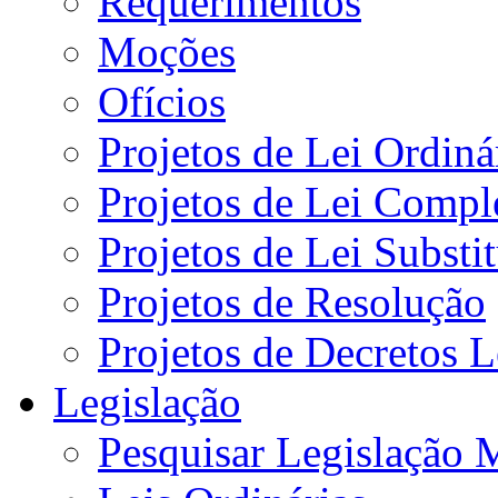
Requerimentos
Moções
Ofícios
Projetos de Lei Ordiná
Projetos de Lei Compl
Projetos de Lei Substi
Projetos de Resolução
Projetos de Decretos L
Legislação
Pesquisar Legislação 