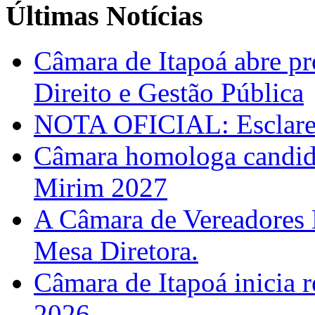
Últimas Notícias
Câmara de Itapoá abre pr
Direito e Gestão Pública
NOTA OFICIAL: Esclarec
Câmara homologa candid
Mirim 2027
A Câmara de Vereadores 
Mesa Diretora.
Câmara de Itapoá inicia r
2026