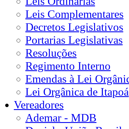
Leis Ordinárias
Leis Complementares
Decretos Legislativos
Portarias Legislativas
Resoluções
Regimento Interno
Emendas à Lei Orgâni
Lei Orgânica de Itapoá
Vereadores
Ademar - MDB