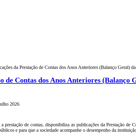
cações da Prestação de Contas dos Anos Anteriores (Balanço Geral) d
ão de Contas dos Anos Anteriores (Balanço
Julho 2026
a prestação de contas, disponibiliza as publicações da Prestação de
 públicos e para que a sociedade acompanhe o desempenho da instituiçã