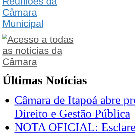
Últimas Notícias
Câmara de Itapoá abre pr
Direito e Gestão Pública
NOTA OFICIAL: Esclarec