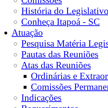
História do Legislativ
Conheça Itapoá - SC
Atuação
Pesquisa Matéria Legis
Pautas das Reuniões
Atas das Reuniões
Ordinárias e Extraor
Comissões Permane
Indicações