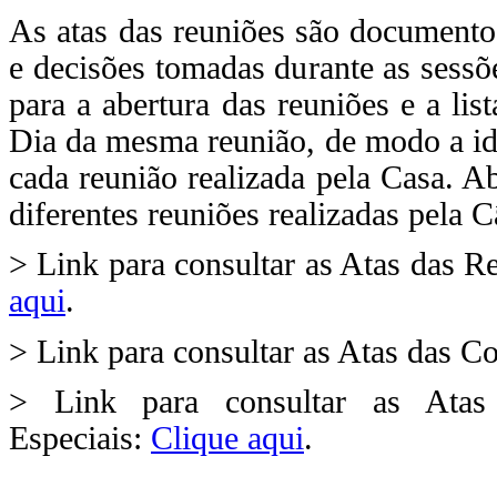
As atas das reuniões são documentos
e decisões tomadas durante as sessõe
para a abertura das reuniões e a li
Dia da mesma reunião, de modo a ide
cada reunião realizada pela Casa. Ab
diferentes reuniões realizadas pela 
> Link para consultar as Atas das R
aqui
.
> Link para consultar as Atas das 
> Link para consultar as Atas
Especiais:
Clique aqui
.