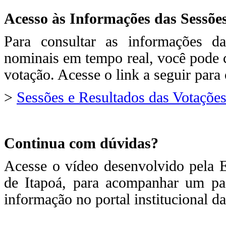
Acesso às Informações das Sessõe
Para consultar as informações d
nominais em tempo real, você pode co
votação. Acesse o link a seguir para
>
Sessões e Resultados das Votaçõe
Continua com dúvidas?
Acesse o vídeo desenvolvido pela 
de Itapoá, para acompanhar um pa
informação no portal institucional d