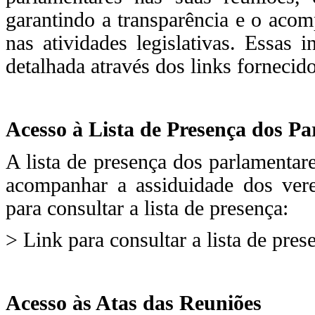
garantindo a transparência e o aco
nas atividades legislativas. Essas
detalhada através dos links fornecid
Acesso à Lista de Presença dos P
A lista de presença dos parlamentar
acompanhar a assiduidade dos vere
para consultar a lista de presença:
> Link para consultar a lista de pre
Acesso às Atas das Reuniões