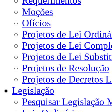
Requerimentos
Moções
Ofícios
Projetos de Lei Ordiná
Projetos de Lei Compl
Projetos de Lei Substi
Projetos de Resolução
Projetos de Decretos L
Legislação
Pesquisar Legislação 