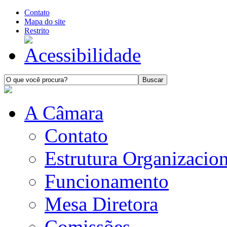
Contato
Mapa do site
Restrito
A Câmara
Contato
Estrutura Organizacion
Funcionamento
Mesa Diretora
Comissões