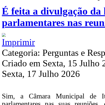
É feita a divulgação da 
parlamentares nas reun
Categoria: Perguntas e Resp
Criado em Sexta, 15 Julho
Sexta, 17 Julho 2026
Sim, a Câmara Municipal de It
parlamentares nas suas reuniões,