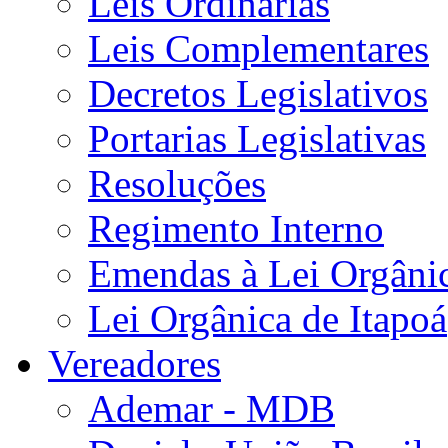
Leis Ordinárias
Leis Complementares
Decretos Legislativos
Portarias Legislativas
Resoluções
Regimento Interno
Emendas à Lei Orgâni
Lei Orgânica de Itapoá
Vereadores
Ademar - MDB