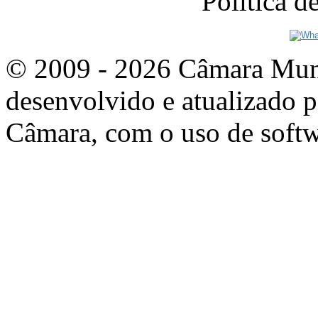
Política 
© 2009 - 2026 Câmara Munic
desenvolvido e atualizado p
Câmara, com o uso de softw